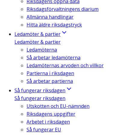
Riksdagens öppna data
Riksdagsförvaltningens diarium
Allmänna handlingar
Hitta äldre riksdagstryck
Ledamöter & partier
Ledamöter & partier
Ledamöterna
Så arbetar ledamöterna
Ledamöternas arvoden och villkor
Partierna i riksdagen
Så arbetar partierna
Så fungerar riksdagen
Så fungerar riksdagen
Utskotten och EU-nämnden
Riksdagens uppgifter
Arbetet i riksdagen
Så fungerar EU