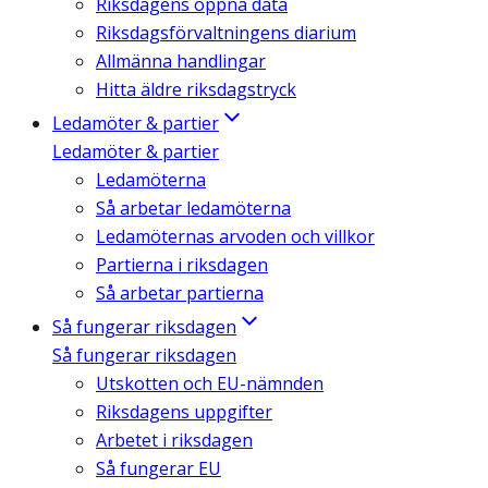
Riksdagens öppna data
Riksdagsförvaltningens diarium
Allmänna handlingar
Hitta äldre riksdagstryck
Ledamöter & partier
Ledamöter & partier
Ledamöterna
Så arbetar ledamöterna
Ledamöternas arvoden och villkor
Partierna i riksdagen
Så arbetar partierna
Så fungerar riksdagen
Så fungerar riksdagen
Utskotten och EU-nämnden
Riksdagens uppgifter
Arbetet i riksdagen
Så fungerar EU