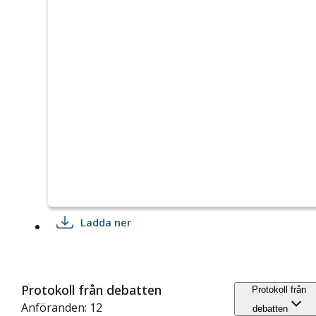
Ladda ner
Protokoll från debatten
Protokoll från
Anföranden: 12
debatten