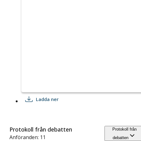
Ladda ner
Protokoll från debatten
Protokoll från
Anföranden: 11
debatten