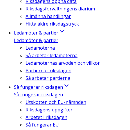
Riksdagens öppna data
Riksdagsförvaltningens diarium
Allmänna handlingar
Hitta äldre riksdagstryck
Ledamöter & partier
Ledamöter & partier
Ledamöterna
Så arbetar ledamöterna
Ledamöternas arvoden och villkor
Partierna i riksdagen
Så arbetar partierna
Så fungerar riksdagen
Så fungerar riksdagen
Utskotten och EU-nämnden
Riksdagens uppgifter
Arbetet i riksdagen
Så fungerar EU