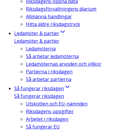
Riksdagens öppna data
Riksdagsförvaltningens diarium
Allmänna handlingar
Hitta äldre riksdagstryck
Ledamöter & partier
Ledamöter & partier
Ledamöterna
Så arbetar ledamöterna
Ledamöternas arvoden och villkor
Partierna i riksdagen
Så arbetar partierna
Så fungerar riksdagen
Så fungerar riksdagen
Utskotten och EU-nämnden
Riksdagens uppgifter
Arbetet i riksdagen
Så fungerar EU