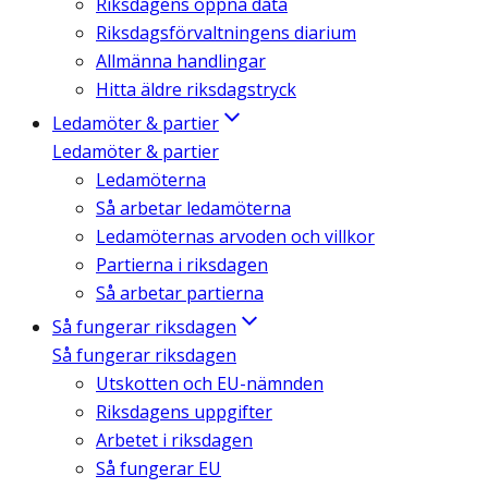
Riksdagens öppna data
Riksdagsförvaltningens diarium
Allmänna handlingar
Hitta äldre riksdagstryck
Ledamöter & partier
Ledamöter & partier
Ledamöterna
Så arbetar ledamöterna
Ledamöternas arvoden och villkor
Partierna i riksdagen
Så arbetar partierna
Så fungerar riksdagen
Så fungerar riksdagen
Utskotten och EU-nämnden
Riksdagens uppgifter
Arbetet i riksdagen
Så fungerar EU