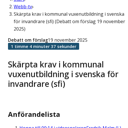
Webb-tv
Skärpta krav i kommunal vuxenutbildning i svenska
för invandrare (sfi) (Debatt om förslag 19 november
2025)
Debatt om förslag
19 november 2025
1 timme 4 minuter 37 sekunder
Skärpta krav i kommunal
vuxenutbildning i svenska för
invandrare (sfi)
Anförandelista