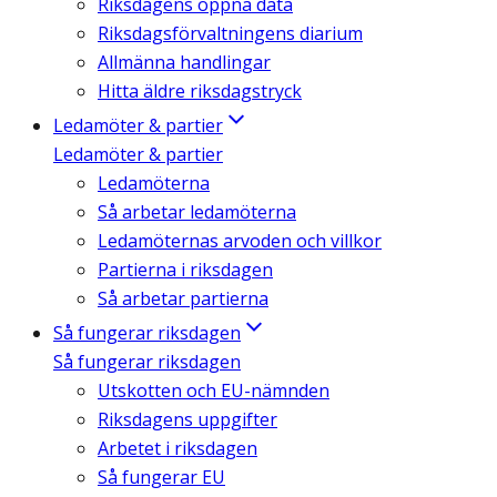
Riksdagens öppna data
Riksdagsförvaltningens diarium
Allmänna handlingar
Hitta äldre riksdagstryck
Ledamöter & partier
Ledamöter & partier
Ledamöterna
Så arbetar ledamöterna
Ledamöternas arvoden och villkor
Partierna i riksdagen
Så arbetar partierna
Så fungerar riksdagen
Så fungerar riksdagen
Utskotten och EU-nämnden
Riksdagens uppgifter
Arbetet i riksdagen
Så fungerar EU