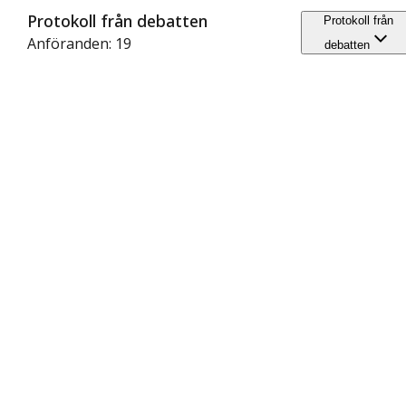
Protokoll från debatten
Protokoll från
Anföranden: 19
debatten