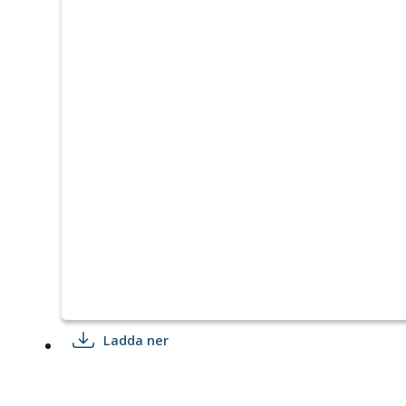
Ladda ner