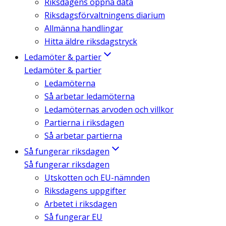
Riksdagens öppna data
Riksdagsförvaltningens diarium
Allmänna handlingar
Hitta äldre riksdagstryck
Ledamöter & partier
Ledamöter & partier
Ledamöterna
Så arbetar ledamöterna
Ledamöternas arvoden och villkor
Partierna i riksdagen
Så arbetar partierna
Så fungerar riksdagen
Så fungerar riksdagen
Utskotten och EU-nämnden
Riksdagens uppgifter
Arbetet i riksdagen
Så fungerar EU