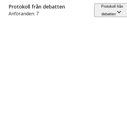
Protokoll från debatten
Protokoll från
Anföranden: 7
debatten