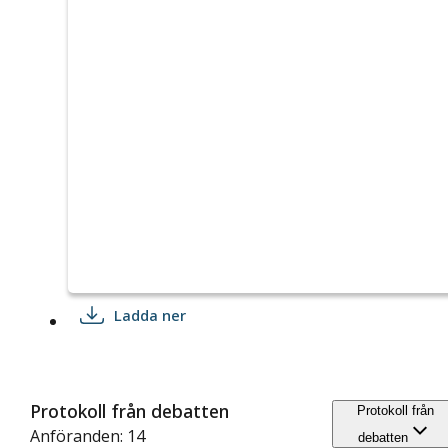
Ladda ner
Protokoll från debatten
Protokoll från
Anföranden: 14
debatten