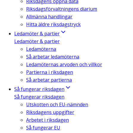
Riksdagens öppna data
Riksdagsförvaltningens diarium
Allmänna handlingar
Hitta äldre riksdagstryck
Ledamöter & partier
Ledamöter & partier
Ledamöterna
Så arbetar ledamöterna
Ledamöternas arvoden och villkor
Partierna i riksdagen
Så arbetar partierna
Så fungerar riksdagen
Så fungerar riksdagen
Utskotten och EU-nämnden
Riksdagens uppgifter
Arbetet i riksdagen
Så fungerar EU