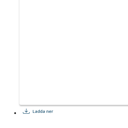
Ladda ner