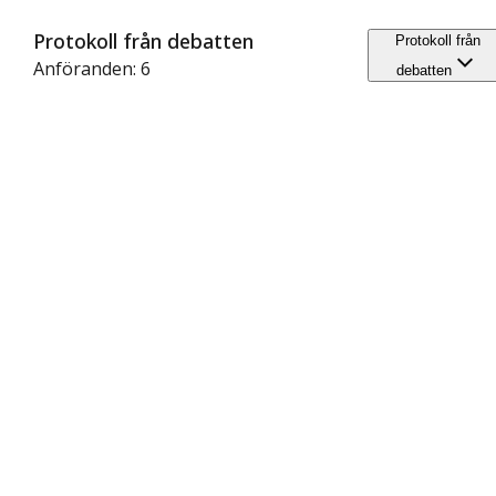
Protokoll från debatten
Protokoll från
Anföranden: 6
debatten