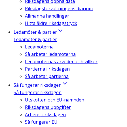
Riksdagens öppna data
Riksdagsförvaltningens diarium
Allmänna handlingar
Hitta äldre riksdagstryck
Ledamöter & partier
Ledamöter & partier
Ledamöterna
Så arbetar ledamöterna
Ledamöternas arvoden och villkor
Partierna i riksdagen
Så arbetar partierna
Så fungerar riksdagen
Så fungerar riksdagen
Utskotten och EU-nämnden
Riksdagens uppgifter
Arbetet i riksdagen
Så fungerar EU