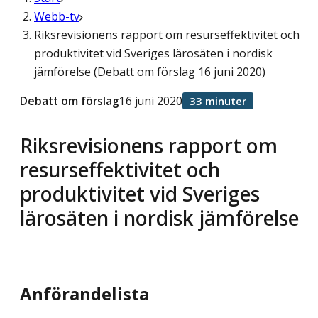
Webb-tv
Riksrevisionens rapport om resurseffektivitet och
produktivitet vid Sveriges lärosäten i nordisk
jämförelse (Debatt om förslag 16 juni 2020)
Debatt om förslag
16 juni 2020
33 minuter
Riksrevisionens rapport om
resurseffektivitet och
produktivitet vid Sveriges
lärosäten i nordisk jämförelse
Anförandelista