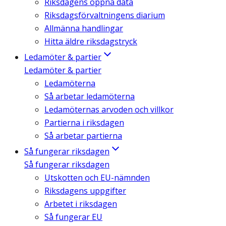
Riksdagens öppna data
Riksdagsförvaltningens diarium
Allmänna handlingar
Hitta äldre riksdagstryck
Ledamöter & partier
Ledamöter & partier
Ledamöterna
Så arbetar ledamöterna
Ledamöternas arvoden och villkor
Partierna i riksdagen
Så arbetar partierna
Så fungerar riksdagen
Så fungerar riksdagen
Utskotten och EU-nämnden
Riksdagens uppgifter
Arbetet i riksdagen
Så fungerar EU