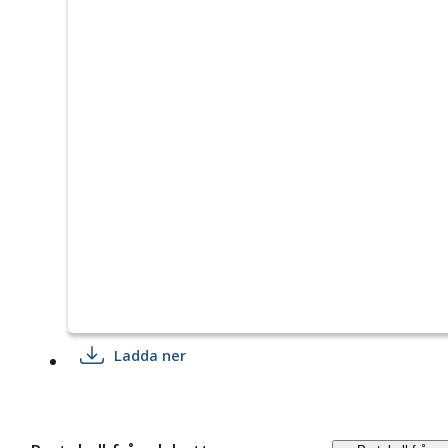
Ladda ner