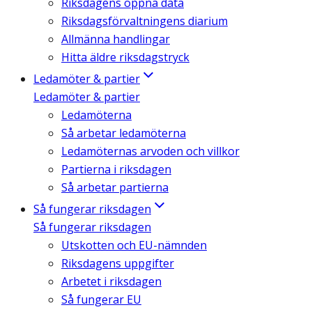
Riksdagens öppna data
Riksdagsförvaltningens diarium
Allmänna handlingar
Hitta äldre riksdagstryck
Ledamöter & partier
Ledamöter & partier
Ledamöterna
Så arbetar ledamöterna
Ledamöternas arvoden och villkor
Partierna i riksdagen
Så arbetar partierna
Så fungerar riksdagen
Så fungerar riksdagen
Utskotten och EU-nämnden
Riksdagens uppgifter
Arbetet i riksdagen
Så fungerar EU