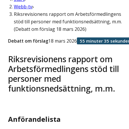
Webb-tv
Riksrevisionens rapport om Arbetsförmedlingens
stöd till personer med funktionsnedsättning, m.m.
(Debatt om förslag 18 mars 2026)
Debatt om förslag
18 mars 2026
55 minuter 35 sekunde
Riksrevisionens rapport om
Arbetsförmedlingens stöd till
personer med
funktionsnedsättning, m.m.
Anförandelista