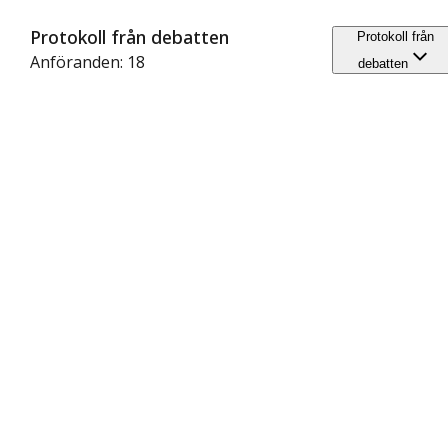
Protokoll från debatten
Protokoll från
Anföranden: 18
debatten