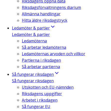
Riksdagens öppna data
Riksdagsförvaltningens diarium
Allmänna handlingar
Hitta äldre riksdagstryck
Ledamöter & partier
Ledamöter & partier
Ledamöterna
Så arbetar ledamöterna
Ledamöternas arvoden och villkor
Partierna i riksdagen
Så arbetar partierna
Så fungerar riksdagen
Så fungerar riksdagen
Utskotten och EU-nämnden
Riksdagens uppgifter
Arbetet i riksdagen
Så fungerar EU