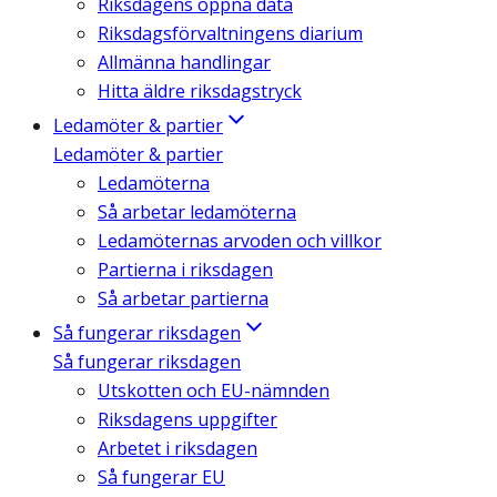
Riksdagens öppna data
Riksdagsförvaltningens diarium
Allmänna handlingar
Hitta äldre riksdagstryck
Ledamöter & partier
Ledamöter & partier
Ledamöterna
Så arbetar ledamöterna
Ledamöternas arvoden och villkor
Partierna i riksdagen
Så arbetar partierna
Så fungerar riksdagen
Så fungerar riksdagen
Utskotten och EU-nämnden
Riksdagens uppgifter
Arbetet i riksdagen
Så fungerar EU