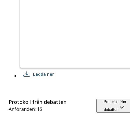
Ladda ner
Protokoll från debatten
Protokoll från
Anföranden: 16
debatten