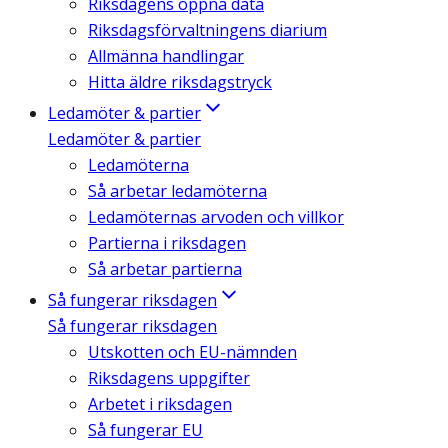
Riksdagens öppna data
Riksdagsförvaltningens diarium
Allmänna handlingar
Hitta äldre riksdagstryck
Ledamöter & partier
Ledamöter & partier
Ledamöterna
Så arbetar ledamöterna
Ledamöternas arvoden och villkor
Partierna i riksdagen
Så arbetar partierna
Så fungerar riksdagen
Så fungerar riksdagen
Utskotten och EU-nämnden
Riksdagens uppgifter
Arbetet i riksdagen
Så fungerar EU