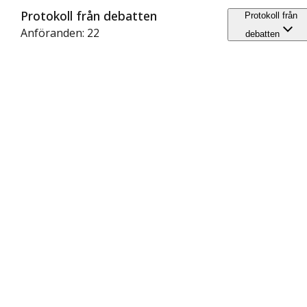
Protokoll från debatten
Protokoll från
Anföranden: 22
debatten