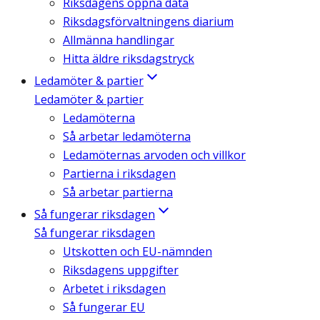
Riksdagens öppna data
Riksdagsförvaltningens diarium
Allmänna handlingar
Hitta äldre riksdagstryck
Ledamöter & partier
Ledamöter & partier
Ledamöterna
Så arbetar ledamöterna
Ledamöternas arvoden och villkor
Partierna i riksdagen
Så arbetar partierna
Så fungerar riksdagen
Så fungerar riksdagen
Utskotten och EU-nämnden
Riksdagens uppgifter
Arbetet i riksdagen
Så fungerar EU