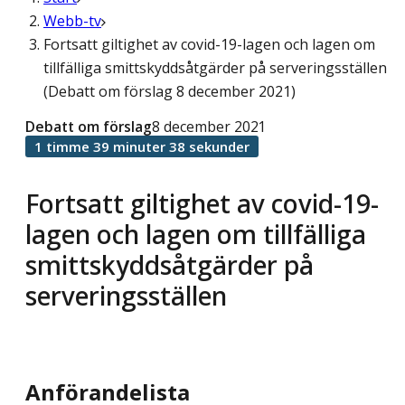
Webb-tv
Fortsatt giltighet av covid-19-lagen och lagen om
tillfälliga smittskyddsåtgärder på serveringsställen
(Debatt om förslag 8 december 2021)
Debatt om förslag
8 december 2021
1 timme 39 minuter 38 sekunder
Fortsatt giltighet av covid-19-
lagen och lagen om tillfälliga
smittskyddsåtgärder på
serveringsställen
Anförandelista