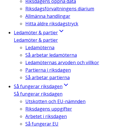
Riksdagens öppna data
Riksdagsförvaltningens diarium
Allmänna handlingar
Hitta äldre riksdagstryck
Ledamöter & partier
Ledamöter & partier
Ledamöterna
Så arbetar ledamöterna
Ledamöternas arvoden och villkor
Partierna i riksdagen
Så arbetar partierna
Så fungerar riksdagen
Så fungerar riksdagen
Utskotten och EU-nämnden
Riksdagens uppgifter
Arbetet i riksdagen
Så fungerar EU