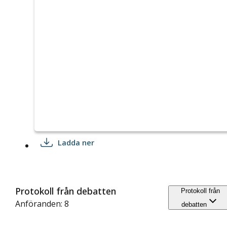
Ladda ner
Protokoll från debatten
Protokoll från
Anföranden: 8
debatten