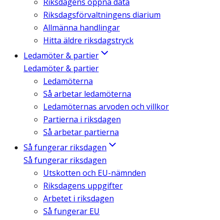
Riksdagens öppna data
Riksdagsförvaltningens diarium
Allmänna handlingar
Hitta äldre riksdagstryck
Ledamöter & partier
Ledamöter & partier
Ledamöterna
Så arbetar ledamöterna
Ledamöternas arvoden och villkor
Partierna i riksdagen
Så arbetar partierna
Så fungerar riksdagen
Så fungerar riksdagen
Utskotten och EU-nämnden
Riksdagens uppgifter
Arbetet i riksdagen
Så fungerar EU