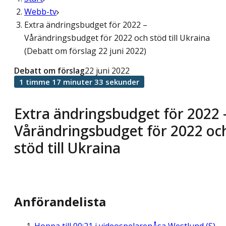
Webb-tv
Extra ändringsbudget för 2022 –
Vårändringsbudget för 2022 och stöd till Ukraina
(Debatt om förslag 22 juni 2022)
Debatt om förslag
22 juni 2022
1 timme 17 minuter 33 sekunder
Extra ändringsbudget för 2022 
Vårändringsbudget för 2022 oc
stöd till Ukraina
Anförandelista