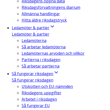
Riksdagens öppna data
Riksdagsförvaltningens diarium
Allmänna handlingar
Hitta äldre riksdagstryck
Ledamöter & partier
Ledamöter & partier
Ledamöterna
Så arbetar ledamöterna
Ledamöternas arvoden och villkor
Partierna i riksdagen
Så arbetar partierna
Så fungerar riksdagen
Så fungerar riksdagen
Utskotten och EU-nämnden
Riksdagens uppgifter
Arbetet i riksdagen
Så fungerar EU