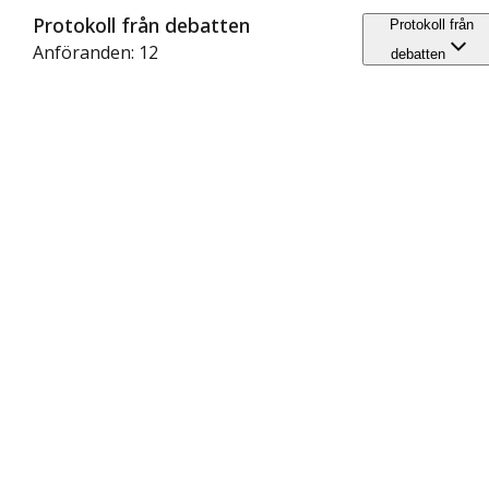
Protokoll från debatten
Protokoll från
Anföranden: 12
debatten