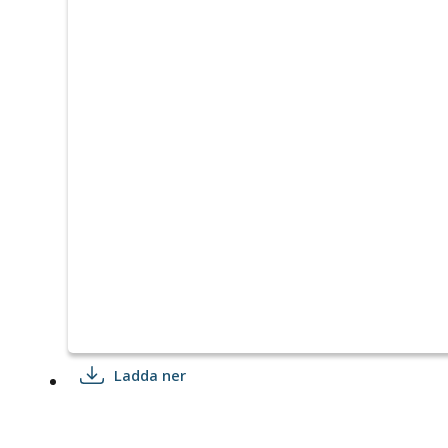
Ladda ner