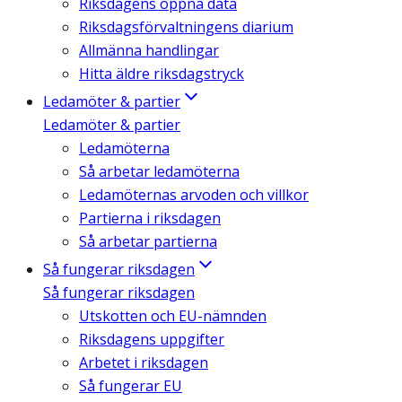
Riksdagens öppna data
Riksdagsförvaltningens diarium
Allmänna handlingar
Hitta äldre riksdagstryck
Ledamöter & partier
Ledamöter & partier
Ledamöterna
Så arbetar ledamöterna
Ledamöternas arvoden och villkor
Partierna i riksdagen
Så arbetar partierna
Så fungerar riksdagen
Så fungerar riksdagen
Utskotten och EU-nämnden
Riksdagens uppgifter
Arbetet i riksdagen
Så fungerar EU