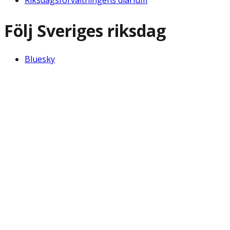
Följ Sveriges riksdag
Bluesky