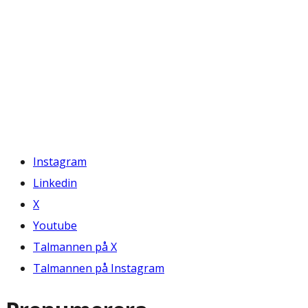
Instagram
Linkedin
X
Youtube
Talmannen på X
Talmannen på Instagram