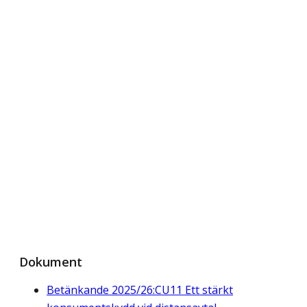
Dokument
Betänkande 2025/26:CU11 Ett stärkt