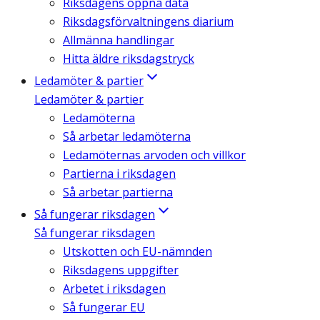
Riksdagens öppna data
Riksdagsförvaltningens diarium
Allmänna handlingar
Hitta äldre riksdagstryck
Ledamöter & partier
Ledamöter & partier
Ledamöterna
Så arbetar ledamöterna
Ledamöternas arvoden och villkor
Partierna i riksdagen
Så arbetar partierna
Så fungerar riksdagen
Så fungerar riksdagen
Utskotten och EU-nämnden
Riksdagens uppgifter
Arbetet i riksdagen
Så fungerar EU