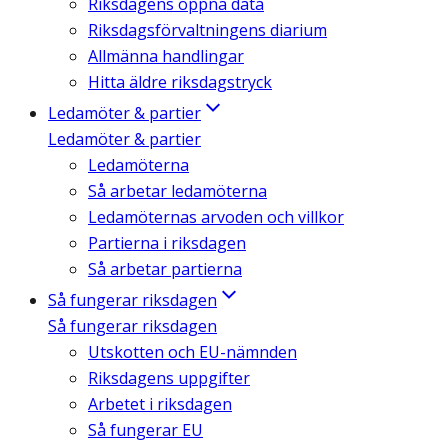
Riksdagens öppna data
Riksdagsförvaltningens diarium
Allmänna handlingar
Hitta äldre riksdagstryck
Ledamöter & partier
Ledamöter & partier
Ledamöterna
Så arbetar ledamöterna
Ledamöternas arvoden och villkor
Partierna i riksdagen
Så arbetar partierna
Så fungerar riksdagen
Så fungerar riksdagen
Utskotten och EU-nämnden
Riksdagens uppgifter
Arbetet i riksdagen
Så fungerar EU