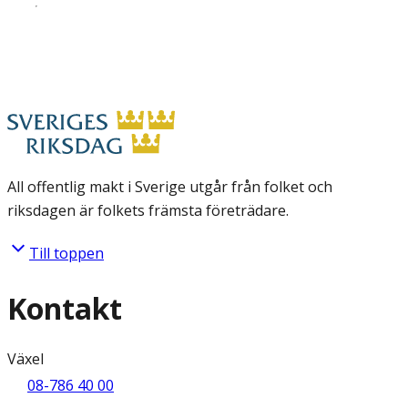
All offentlig makt i Sverige utgår från folket och
riksdagen är folkets främsta företrädare.
Till toppen
Kontakt
Växel
08-786 40 00