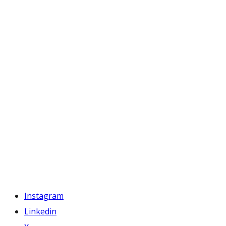
Instagram
Linkedin