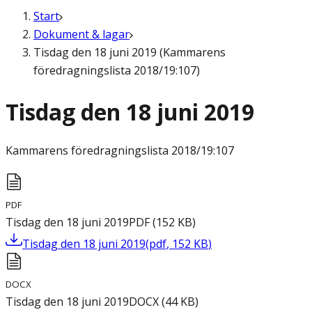
Start
Dokument & lagar
Tisdag den 18 juni 2019 (Kammarens
föredragningslista 2018/19:107)
Tisdag den 18 juni 2019
Kammarens föredragningslista
2018/19:107
PDF
Tisdag den 18 juni 2019
PDF
(
152
KB
)
Tisdag den 18 juni 2019
(
pdf
,
152
KB
)
DOCX
Tisdag den 18 juni 2019
DOCX
(
44
KB
)