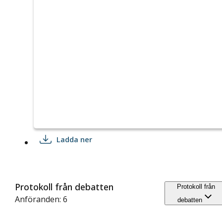
Ladda ner
Protokoll från debatten
Protokoll från
Anföranden: 6
debatten