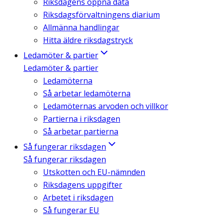
Riksdagens öppna data
Riksdagsförvaltningens diarium
Allmänna handlingar
Hitta äldre riksdagstryck
Ledamöter & partier
Ledamöter & partier
Ledamöterna
Så arbetar ledamöterna
Ledamöternas arvoden och villkor
Partierna i riksdagen
Så arbetar partierna
Så fungerar riksdagen
Så fungerar riksdagen
Utskotten och EU-nämnden
Riksdagens uppgifter
Arbetet i riksdagen
Så fungerar EU