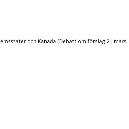
lemsstater och Kanada (Debatt om förslag 21 mars