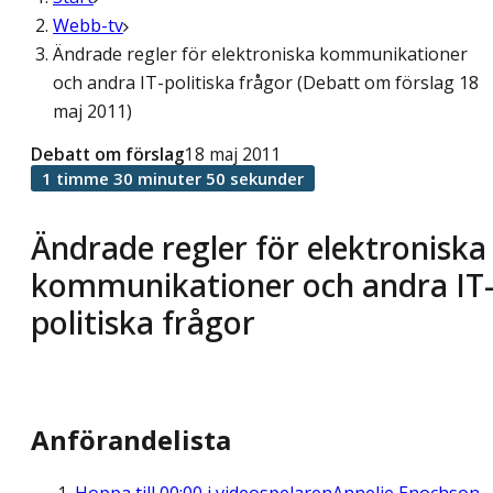
Webb-tv
Ändrade regler för elektroniska kommunikationer
och andra IT-politiska frågor (Debatt om förslag 18
maj 2011)
Debatt om förslag
18 maj 2011
1 timme 30 minuter 50 sekunder
Ändrade regler för elektroniska
kommunikationer och andra IT
politiska frågor
Anförandelista