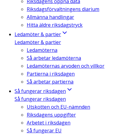
Riksdagens öppna data
Riksdagsförvaltningens diarium
Allmänna handlingar
Hitta äldre riksdagstryck
Ledamöter & partier
Ledamöter & partier
Ledamöterna
Så arbetar ledamöterna
Ledamöternas arvoden och villkor
Partierna i riksdagen
Så arbetar partierna
Så fungerar riksdagen
Så fungerar riksdagen
Utskotten och EU-nämnden
Riksdagens uppgifter
Arbetet i riksdagen
Så fungerar EU