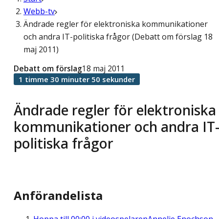
Webb-tv
Ändrade regler för elektroniska kommunikationer
och andra IT-politiska frågor (Debatt om förslag 18
maj 2011)
Debatt om förslag
18 maj 2011
1 timme 30 minuter 50 sekunder
Ändrade regler för elektroniska
kommunikationer och andra IT
politiska frågor
Anförandelista