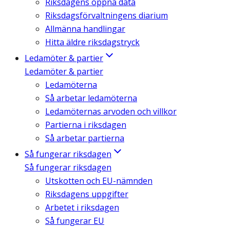
Riksdagens öppna data
Riksdagsförvaltningens diarium
Allmänna handlingar
Hitta äldre riksdagstryck
Ledamöter & partier
Ledamöter & partier
Ledamöterna
Så arbetar ledamöterna
Ledamöternas arvoden och villkor
Partierna i riksdagen
Så arbetar partierna
Så fungerar riksdagen
Så fungerar riksdagen
Utskotten och EU-nämnden
Riksdagens uppgifter
Arbetet i riksdagen
Så fungerar EU