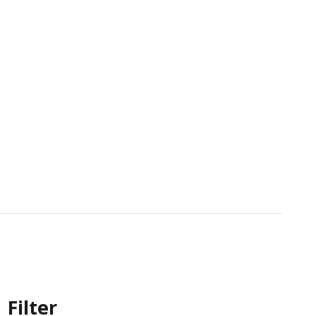
Filter