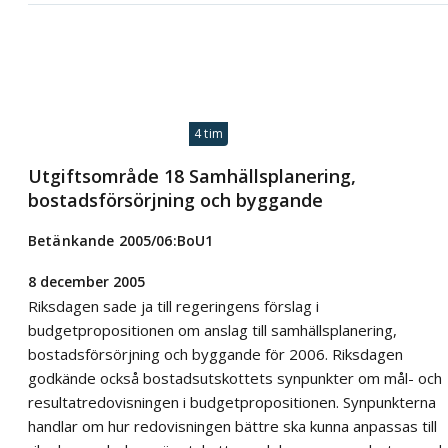
4 tim
Utgiftsområde 18 Samhällsplanering,
bostadsförsörjning och byggande
Betänkande 2005/06:BoU1
8 december 2005
Riksdagen sade ja till regeringens förslag i
budgetpropositionen om anslag till samhällsplanering,
bostadsförsörjning och byggande för 2006. Riksdagen
godkände också bostadsutskottets synpunkter om mål- och
resultatredovisningen i budgetpropositionen. Synpunkterna
handlar om hur redovisningen bättre ska kunna anpassas till