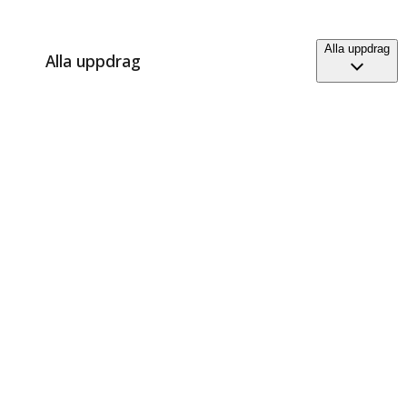
Alla uppdrag
Alla uppdrag