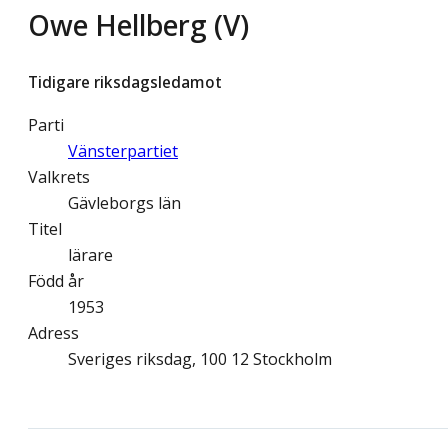
Owe Hellberg (V)
Tidigare riksdagsledamot
Parti
Vänsterpartiet
Valkrets
Gävleborgs län
Titel
lärare
Född år
1953
Adress
Sveriges riksdag, 100 12 Stockholm