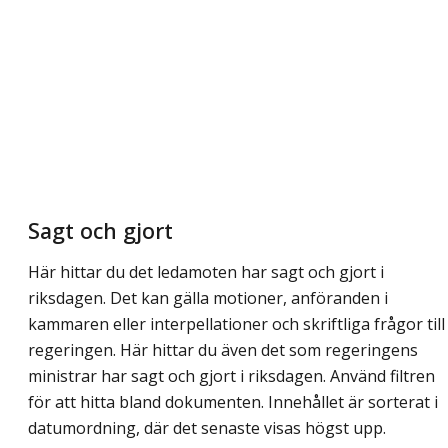
Sagt och gjort
Här hittar du det ledamoten har sagt och gjort i
riksdagen. Det kan gälla motioner, anföranden i
kammaren eller interpellationer och skriftliga frågor till
regeringen. Här hittar du även det som regeringens
ministrar har sagt och gjort i riksdagen. Använd filtren
för att hitta bland dokumenten. Innehållet är sorterat i
datumordning, där det senaste visas högst upp.