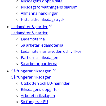
Riksdagens öppna data
Riksdagsförvaltningens diarium
Allmänna handlingar
Hitta äldre riksdagstryck
Ledamöter & partier
Ledamöter & partier
Ledamöterna
Så arbetar ledamöterna
Ledamöternas arvoden och villkor
Partierna i riksdagen
Så arbetar partierna
Så fungerar riksdagen
Så fungerar riksdagen
Utskotten och EU-nämnden
Riksdagens uppgifter
Arbetet i riksdagen
Så fungerar EU