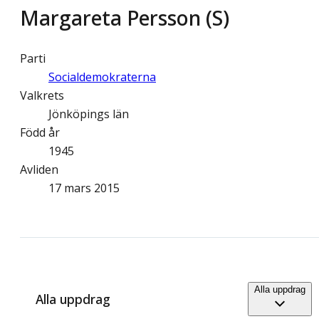
Margareta Persson (S)
Parti
Socialdemokraterna
Valkrets
Jönköpings län
Född år
1945
Avliden
17 mars 2015
Alla uppdrag
Alla uppdrag