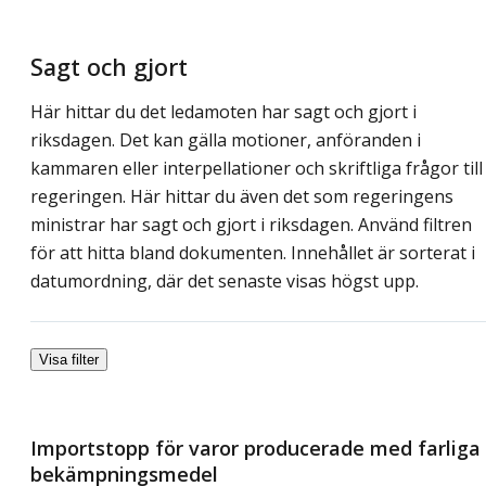
Sagt och gjort
Här hittar du det ledamoten har sagt och gjort i
riksdagen. Det kan gälla motioner, anföranden i
kammaren eller interpellationer och skriftliga frågor till
regeringen. Här hittar du även det som regeringens
ministrar har sagt och gjort i riksdagen. Använd filtren
för att hitta bland dokumenten. Innehållet är sorterat i
datumordning, där det senaste visas högst upp.
Visa filter
Importstopp för varor producerade med farliga
bekämpningsmedel