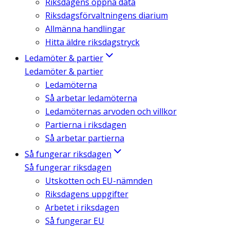
Riksdagens öppna data
Riksdagsförvaltningens diarium
Allmänna handlingar
Hitta äldre riksdagstryck
Ledamöter & partier
Ledamöter & partier
Ledamöterna
Så arbetar ledamöterna
Ledamöternas arvoden och villkor
Partierna i riksdagen
Så arbetar partierna
Så fungerar riksdagen
Så fungerar riksdagen
Utskotten och EU-nämnden
Riksdagens uppgifter
Arbetet i riksdagen
Så fungerar EU