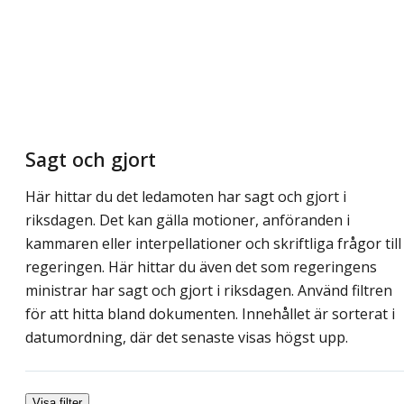
Sagt och gjort
Här hittar du det ledamoten har sagt och gjort i
riksdagen. Det kan gälla motioner, anföranden i
kammaren eller interpellationer och skriftliga frågor till
regeringen. Här hittar du även det som regeringens
ministrar har sagt och gjort i riksdagen. Använd filtren
för att hitta bland dokumenten. Innehållet är sorterat i
datumordning, där det senaste visas högst upp.
Visa filter