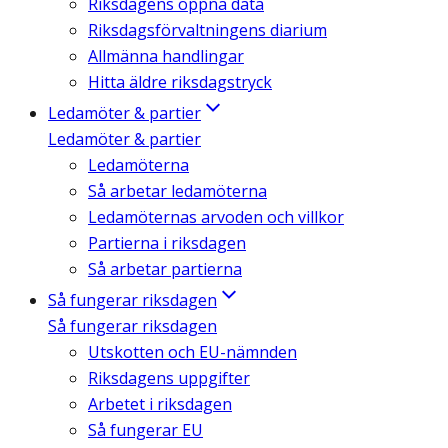
Riksdagens öppna data
Riksdagsförvaltningens diarium
Allmänna handlingar
Hitta äldre riksdagstryck
Ledamöter & partier
Ledamöter & partier
Ledamöterna
Så arbetar ledamöterna
Ledamöternas arvoden och villkor
Partierna i riksdagen
Så arbetar partierna
Så fungerar riksdagen
Så fungerar riksdagen
Utskotten och EU-nämnden
Riksdagens uppgifter
Arbetet i riksdagen
Så fungerar EU