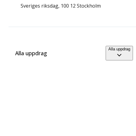
Sveriges riksdag, 100 12 Stockholm
Alla uppdrag
Alla uppdrag