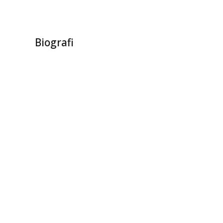
Biografi