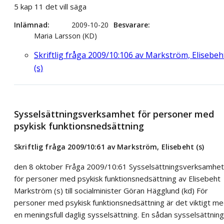
5 kap 11 det vill säga
Inlämnad
2009-10-20
Besvarare
Maria Larsson (KD)
Skriftlig fråga 2009/10:106 av Markström, Elisebeh
(s)
Sysselsättningsverksamhet för personer med
psykisk funktionsnedsättning
Skriftlig fråga 2009/10:61 av Markström, Elisebeht (s)
den 8 oktober Fråga 2009/10:61 Sysselsättningsverksamhet
för personer med psykisk funktionsnedsättning av Elisebeht
Markström (s) till socialminister Göran Hägglund (kd) För
personer med psykisk funktionsnedsättning är det viktigt m
en meningsfull daglig sysselsättning. En sådan sysselsättning