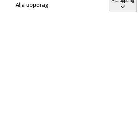
Alla uppdrag
Alla uppdrag