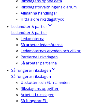
Riksdagens öppna data
Riksdagsförvaltningens diarium
Allmänna handlingar
Hitta äldre riksdagstryck
Ledamöter & partier
Ledamöter & partier
Ledamöterna
Så arbetar ledamöterna
Ledamöternas arvoden och villkor
Partierna i riksdagen
Så arbetar partierna
Så fungerar riksdagen
Så fungerar riksdagen
Utskotten och EU-nämnden
Riksdagens uppgifter
Arbetet i riksdagen
Så fungerar EU