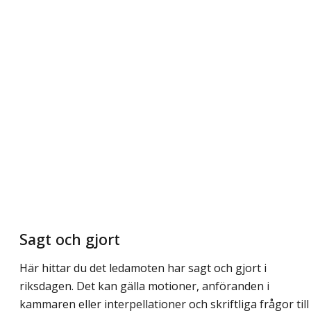
Sagt och gjort
Här hittar du det ledamoten har sagt och gjort i
riksdagen. Det kan gälla motioner, anföranden i
kammaren eller interpellationer och skriftliga frågor till