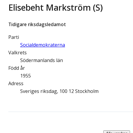
Elisebeht Markström (S)
Tidigare riksdagsledamot
Parti
Socialdemokraterna
Valkrets
Södermanlands län
Född år
1955
Adress
Sveriges riksdag, 100 12 Stockholm