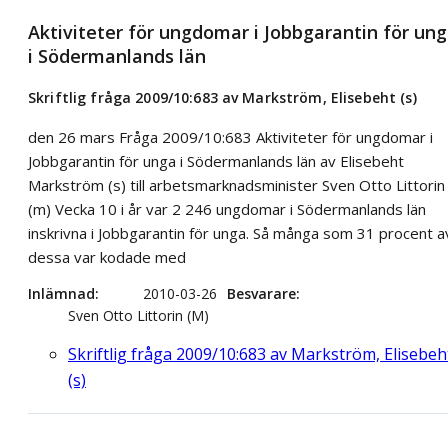
Aktiviteter för ungdomar i Jobbgarantin för un
i Södermanlands län
Skriftlig fråga 2009/10:683 av Markström, Elisebeht (s)
den 26 mars Fråga 2009/10:683 Aktiviteter för ungdomar i
Jobbgarantin för unga i Södermanlands län av Elisebeht
Markström (s) till arbetsmarknadsminister Sven Otto Littorin
(m) Vecka 10 i år var 2 246 ungdomar i Södermanlands län
inskrivna i Jobbgarantin för unga. Så många som 31 procent a
dessa var kodade med
Inlämnad
2010-03-26
Besvarare
Sven Otto Littorin (M)
Skriftlig fråga 2009/10:683 av Markström, Elisebeh
(s)