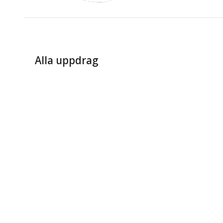
Alla uppdrag