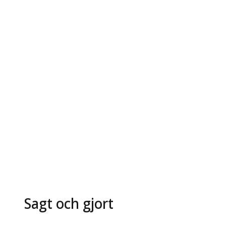
Sagt och gjort