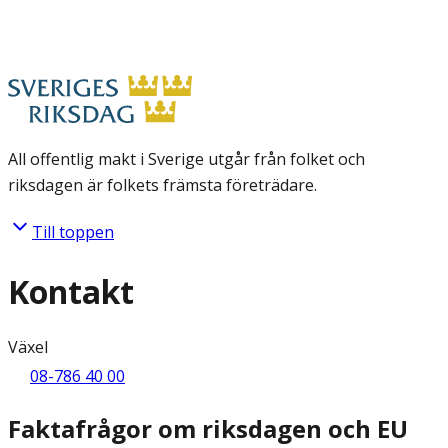
All offentlig makt i Sverige utgår från folket och
riksdagen är folkets främsta företrädare.
Till toppen
Kontakt
Växel
08-786 40 00
Faktafrågor om riksdagen och EU