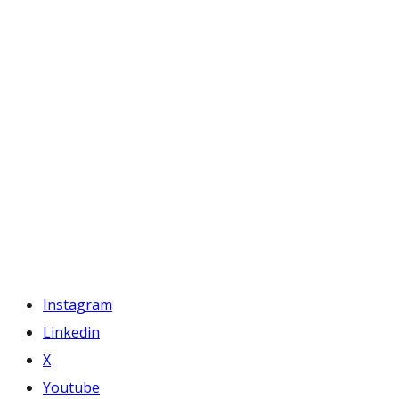
Instagram
Linkedin
X
Youtube