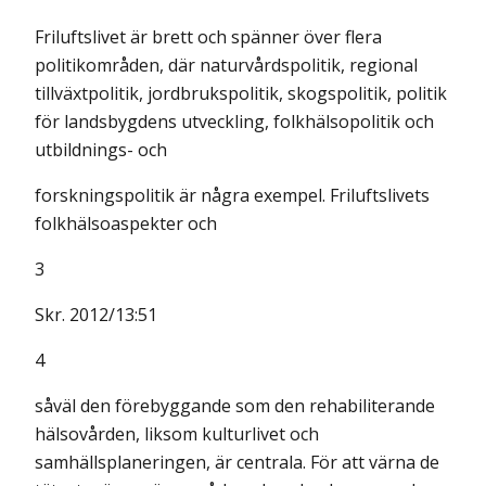
Friluftslivet är brett och spänner över flera
politikområden, där naturvårdspolitik, regional
tillväxtpolitik, jordbrukspolitik, skogspolitik, politik
för landsbygdens utveckling, folkhälsopolitik och
utbildnings- och
forskningspolitik är några exempel. Friluftslivets
folkhälsoaspekter och
3
Skr. 2012/13:51
4
såväl den förebyggande som den rehabiliterande
hälsovården, liksom kulturlivet och
samhällsplaneringen, är centrala. För att värna de