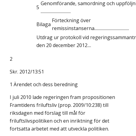
Genomförande, samordning och uppföljn
5
.................................
Förteckning över
Bilaga
remissinstanserna......................................
Utdrag ur protokoll vid regeringssammant
den 20 december 2012....
2
Skr. 2012/13:51
1 Ärendet och dess beredning
I juli 2010 lade regeringen fram propositionen
Framtidens friluftsliv (prop. 2009/10:238) till
riksdagen med förslag till mål för
friluftslivspolitiken och en inriktning för det
fortsatta arbetet med att utveckla politiken.