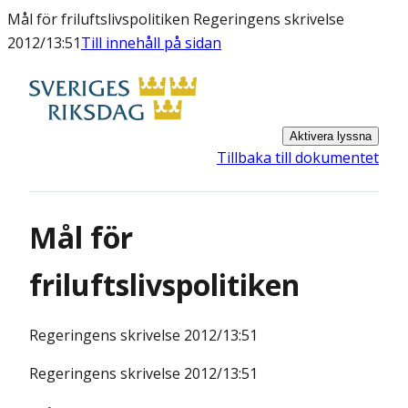
Mål för friluftslivspolitiken Regeringens skrivelse
2012/13:51
Till innehåll på sidan
Aktivera lyssna
Tillbaka till dokumentet
Mål för
friluftslivspolitiken
Regeringens skrivelse
2012/13:51
Regeringens skrivelse 2012/13:51