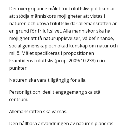
Det övergripande målet för friluftslivspolitiken är
att stödja människors möjligheter att vistas i
naturen och utöva friluftsliv där allemansrätten är
en grund för friluftslivet. Alla människor ska ha
möjlighet att få naturupplevelser, välbefinnande,
social gemenskap och ökad kunskap om natur och
miljö. Målet specificeras i propositionen
Framtidens friluftsliv (prop. 2009/10:238) i tio
punkter:
Naturen ska vara tillgänglig för alla.
Personligt och ideellt engagemang ska stå i
centrum.
Allemansrätten ska värnas.
Den hållbara användningen av naturen planeras