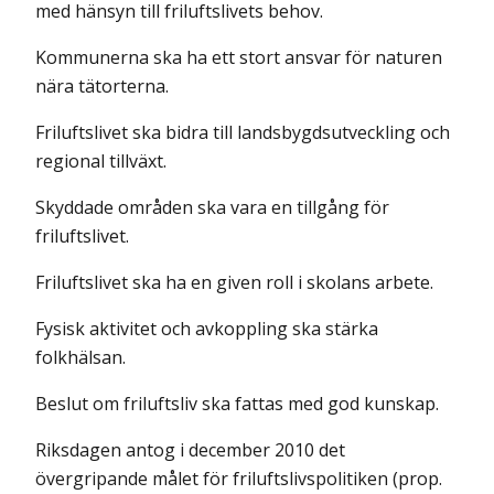
med hänsyn till friluftslivets behov.
Kommunerna ska ha ett stort ansvar för naturen
nära tätorterna.
Friluftslivet ska bidra till landsbygdsutveckling och
regional tillväxt.
Skyddade områden ska vara en tillgång för
friluftslivet.
Friluftslivet ska ha en given roll i skolans arbete.
Fysisk aktivitet och avkoppling ska stärka
folkhälsan.
Beslut om friluftsliv ska fattas med god kunskap.
Riksdagen antog i december 2010 det
övergripande målet för friluftslivspolitiken (prop.