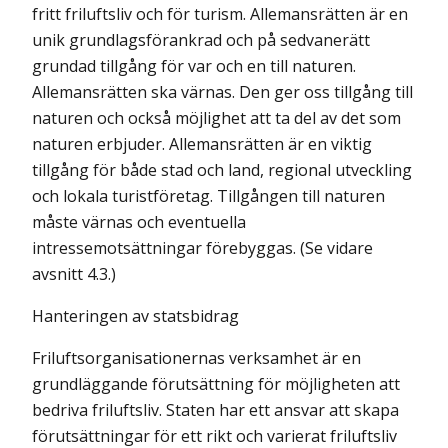
fritt friluftsliv och för turism. Allemansrätten är en
unik grundlagsförankrad och på sedvanerätt
grundad tillgång för var och en till naturen.
Allemansrätten ska värnas. Den ger oss tillgång till
naturen och också möjlighet att ta del av det som
naturen erbjuder. Allemansrätten är en viktig
tillgång för både stad och land, regional utveckling
och lokala turistföretag. Tillgången till naturen
måste värnas och eventuella
intressemotsättningar förebyggas. (Se vidare
avsnitt 4.3.)
Hanteringen av statsbidrag
Friluftsorganisationernas verksamhet är en
grundläggande förutsättning för möjligheten att
bedriva friluftsliv. Staten har ett ansvar att skapa
förutsättningar för ett rikt och varierat friluftsliv