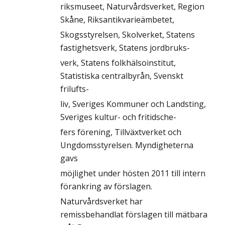
riksmuseet, Naturvårdsverket, Region
Skåne, Riksantikvarieämbetet,
Skogsstyrelsen, Skolverket, Statens
fastighetsverk, Statens jordbruks-
verk, Statens folkhälsoinstitut,
Statistiska centralbyrån, Svenskt
frilufts-
liv, Sveriges Kommuner och Landsting,
Sveriges kultur- och fritidsche-
fers förening, Tillväxtverket och
Ungdomsstyrelsen. Myndigheterna
gavs
möjlighet under hösten 2011 till intern
förankring av förslagen.
Naturvårdsverket har
remissbehandlat förslagen till mätbara