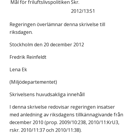
Mål för friluftslivspolitiken
Skr.
2012/13:51
Regeringen överlämnar denna skrivelse till
riksdagen.
Stockholm den 20 december 2012
Fredrik Reinfeldt
Lena Ek
(Miljödepartementet)
Skrivelsens huvudsakliga innehåll
I denna skrivelse redovisar regeringen insatser
med anledning av riksdagens tillkännagivande från
december 2010 (prop. 2009/10:238, 2010/11:KrU3,
rskr. 2010/11:37 och 2010/11:38).