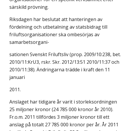
särskild prövning.
Riksdagen har beslutat att hanteringen av
fördelning och utbetalning av statsbidrag till
friluftsorganisationer ska ombesörjas av
samarbetsorgani-
sationen Svenskt Friluftsliv (prop. 2009/10:238, bet.
2010/11:KrU3, rskr. Skr. 2012/13:51 2010/11:37 och
2010/11:38). Ändringarna trädde i kraft den 11
januari
2011.
Anslaget har tidigare år varit i storleksordningen
25 miljoner kronor (24 785 000 kronor år 2010).
Fr.o.m. 2011 tillfördes 3 miljoner kronor till ett
anslag på totalt 27 785 000 kronor per år. År 2011