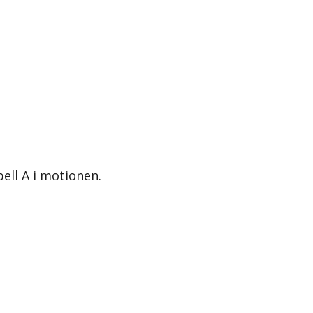
ell A i motionen.