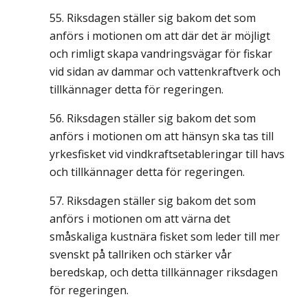
Riksdagen ställer sig bakom det som
anförs i motionen om att där det är möjligt
och rimligt skapa vandringsvägar för fiskar
vid sidan av dammar och vattenkraftverk och
tillkännager detta för regeringen.
Riksdagen ställer sig bakom det som
anförs i motionen om att hänsyn ska tas till
yrkesfisket vid vindkraftsetableringar till havs
och tillkännager detta för regeringen.
Riksdagen ställer sig bakom det som
anförs i motionen om att värna det
småskaliga kustnära fisket som leder till mer
svenskt på tallriken och stärker vår
beredskap, och detta tillkännager riksdagen
för regeringen.