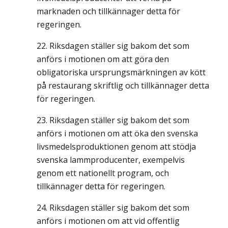
marknaden och tillkännager detta för
regeringen.
Riksdagen ställer sig bakom det som
anförs i motionen om att göra den
obligatoriska ursprungsmärkningen av kött
på restaurang skriftlig och tillkännager detta
för regeringen.
Riksdagen ställer sig bakom det som
anförs i motionen om att öka den svenska
livsmedelsproduktionen genom att stödja
svenska lammproducenter, exempelvis
genom ett nationellt program, och
tillkännager detta för regeringen.
Riksdagen ställer sig bakom det som
anförs i motionen om att vid offentlig