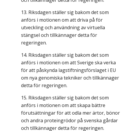
och tillkännager detta för regeringen.
Riksdagen ställer sig bakom det som
anförs i motionen om att driva på för
utveckling och användning av virtuella
stängsel och tillkännager detta för
regeringen.
Riksdagen ställer sig bakom det som
anförs i motionen om att Sverige ska verka
för att påskynda lagstiftningsförslaget i EU
om nya genomiska tekniker och tillkännager
detta för regeringen.
Riksdagen ställer sig bakom det som
anförs i motionen om att skapa bättre
förutsättningar för att odla mer ärtor, bönor
och andra proteingrödor på svenska gårdar
och tillkännager detta för regeringen.