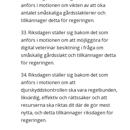
anförs i motionen om vikten av att öka
antalet småskaliga gårdsslakterier och
tillkännager detta för regeringen.
Riksdagen ställer sig bakom det som
anförs i motionen om att möjliggöra för
digital veterinär besiktning i fråga om
småskalig gårdsslakt och tillkännager detta
för regeringen.
Riksdagen ställer sig bakom det som
anförs i motionen om att
djurskyddskontrollen ska vara regelbunden,
likvärdig, effektiv och rättssäker och att
resurserna ska riktas dit där de gör mest
nytta, och detta tillkännager riksdagen för
regeringen.