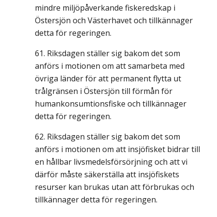
mindre miljöpåverkande fiskeredskap i
Östersjön och Västerhavet och tillkännager
detta för regeringen.
Riksdagen ställer sig bakom det som
anförs i motionen om att samarbeta med
övriga länder för att permanent flytta ut
trålgränsen i Östersjön till förmån för
humankonsumtionsfiske och tillkännager
detta för regeringen.
Riksdagen ställer sig bakom det som
anförs i motionen om att insjöfisket bidrar till
en hållbar livsmedelsförsörjning och att vi
därför måste säkerställa att insjöfiskets
resurser kan brukas utan att förbrukas och
tillkännager detta för regeringen.