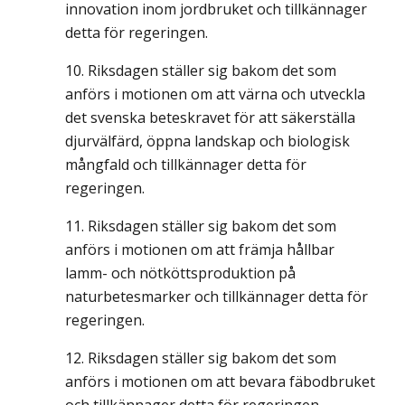
innovation inom jordbruket och tillkännager
detta för regeringen.
Riksdagen ställer sig bakom det som
anförs i motionen om att värna och utveckla
det svenska beteskravet för att säkerställa
djurvälfärd, öppna landskap och biologisk
mångfald och tillkännager detta för
regeringen.
Riksdagen ställer sig bakom det som
anförs i motionen om att främja hållbar
lamm- och nötköttsproduktion på
naturbetesmarker och tillkännager detta för
regeringen.
Riksdagen ställer sig bakom det som
anförs i motionen om att bevara fäbodbruket