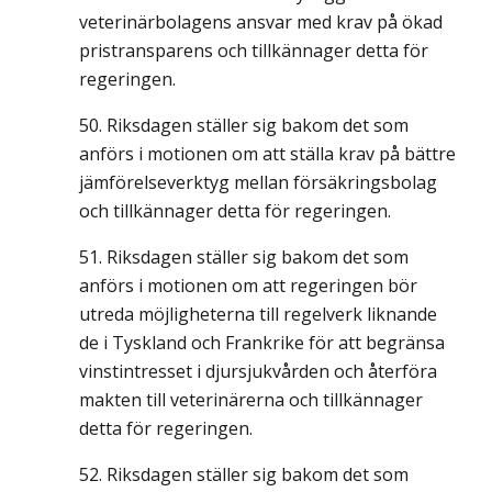
veterinärbolagens ansvar med krav på ökad
pristransparens och tillkännager detta för
regeringen.
Riksdagen ställer sig bakom det som
anförs i motionen om att ställa krav på bättre
jämförelseverktyg mellan försäkringsbolag
och tillkännager detta för regeringen.
Riksdagen ställer sig bakom det som
anförs i motionen om att regeringen bör
utreda möjligheterna till regelverk liknande
de i Tyskland och Frankrike för att begränsa
vinstintresset i djursjukvården och återföra
makten till veterinärerna och tillkännager
detta för regeringen.
Riksdagen ställer sig bakom det som