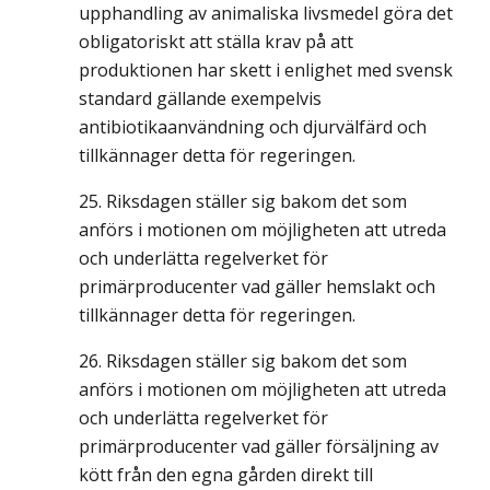
upphandling av animaliska livsmedel göra det
obligatoriskt att ställa krav på att
produktionen har skett i enlighet med svensk
standard gällande exempelvis
antibiotikaanvändning och djurvälfärd och
tillkännager detta för regeringen.
Riksdagen ställer sig bakom det som
anförs i motionen om möjligheten att utreda
och underlätta regelverket för
primärproducenter vad gäller hemslakt och
tillkännager detta för regeringen.
Riksdagen ställer sig bakom det som
anförs i motionen om möjligheten att utreda
och underlätta regelverket för
primärproducenter vad gäller försäljning av
kött från den egna gården direkt till