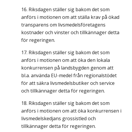
Riksdagen ställer sig bakom det som
anförs i motionen om att ställa krav på ökad
transparens om livsmedelsföretagens
kostnader och vinster och tillkännager detta
för regeringen.
Riksdagen ställer sig bakom det som
anförs i motionen om att öka den lokala
konkurrensen på landsbygden genom att
bl.a. använda EU-medel från regionalstödet
för att säkra livsmedelsbutiker och service
och tillkännager detta för regeringen.
Riksdagen ställer sig bakom det som
anförs i motionen om att öka konkurrensen i
livsmedelskedjans grossistled och
tillkännager detta för regeringen.