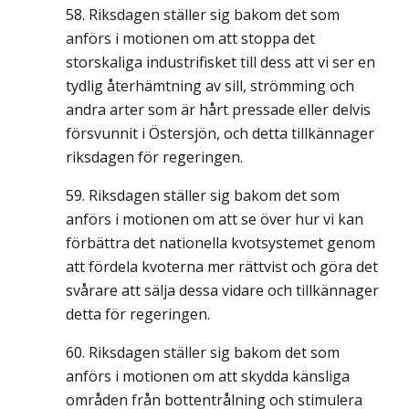
Riksdagen ställer sig bakom det som
anförs i motionen om att stoppa det
storskaliga industrifisket till dess att vi ser en
tydlig återhämtning av sill, strömming och
andra arter som är hårt pressade eller delvis
försvunnit i Östersjön, och detta tillkännager
riksdagen för regeringen.
Riksdagen ställer sig bakom det som
anförs i motionen om att se över hur vi kan
förbättra det nationella kvotsystemet genom
att fördela kvoterna mer rättvist och göra det
svårare att sälja dessa vidare och tillkännager
detta för regeringen.
Riksdagen ställer sig bakom det som
anförs i motionen om att skydda känsliga
områden från bottentrålning och stimulera