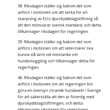
Riksdagen ställer sig bakom det som
anförs i motionen om att verka för en
skärpning av EU:s djurskyddslagstiftning så
att den motsvarar svensk standard, och detta
tillkännager riksdagen för regeringen.
Riksdagen ställer sig bakom det som
anförs i motionen om att veterinärer ska
kunna slå larm vid misstanke om
hundsmuggling och tillkännager detta för
regeringen.
Riksdagen ställer sig bakom det som
anförs i motionen om att regeringen bör
göra en översyn rörande hundaveln i Sverige
för att säkerställa att den är förenlig med
djurskyddslagstiftningen, och detta
tillkännager riksdagen för regeringen.