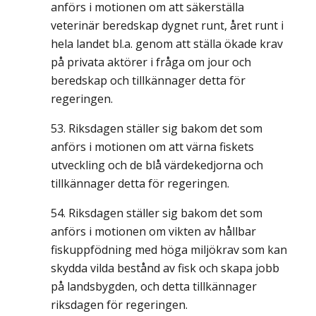
anförs i motionen om att säkerställa
veterinär beredskap dygnet runt, året runt i
hela landet bl.a. genom att ställa ökade krav
på privata aktörer i fråga om jour och
beredskap och tillkännager detta för
regeringen.
Riksdagen ställer sig bakom det som
anförs i motionen om att värna fiskets
utveckling och de blå värdekedjorna och
tillkännager detta för regeringen.
Riksdagen ställer sig bakom det som
anförs i motionen om vikten av hållbar
fiskuppfödning med höga miljökrav som kan
skydda vilda bestånd av fisk och skapa jobb
på landsbygden, och detta tillkännager
riksdagen för regeringen.