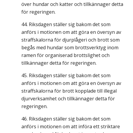
över hundar och katter och tillkännager detta
för regeringen.
Riksdagen ställer sig bakom det som
anförs i motionen om att göra en översyn av
straffskalorna för djurplågeri och brott som
begås med hundar som brottsverktyg inom
ramen för organiserad brottslighet och
tillkännager detta för regeringen.
Riksdagen ställer sig bakom det som
anförs i motionen om att göra en översyn av
straffskalorna för brott kopplade till illegal
djurverksamhet och tillkännager detta för
regeringen.
Riksdagen ställer sig bakom det som
anförs i motionen om att införa ett striktare