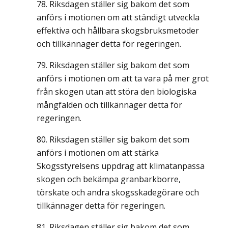
Riksdagen ställer sig bakom det som
anförs i motionen om att ständigt utveckla
effektiva och hållbara skogsbruksmetoder
och tillkännager detta för regeringen.
Riksdagen ställer sig bakom det som
anförs i motionen om att ta vara på mer grot
från skogen utan att störa den biologiska
mångfalden och tillkännager detta för
regeringen.
Riksdagen ställer sig bakom det som
anförs i motionen om att stärka
Skogsstyrelsens uppdrag att klimatanpassa
skogen och bekämpa granbarkborre,
törskate och andra skogsskadegörare och
tillkännager detta för regeringen.
Riksdagen ställer sig bakom det som