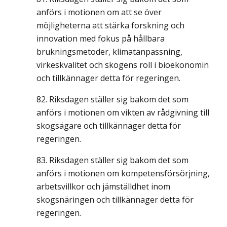
anförs i motionen om att se över
möjligheterna att stärka forskning och
innovation med fokus på hållbara
brukningsmetoder, klimatanpassning,
virkeskvalitet och skogens roll i bioekonomin
och tillkännager detta för regeringen.
Riksdagen ställer sig bakom det som
anförs i motionen om vikten av rådgivning till
skogsägare och tillkännager detta för
regeringen.
Riksdagen ställer sig bakom det som
anförs i motionen om kompetensförsörjning,
arbetsvillkor och jämställdhet inom
skogsnäringen och tillkännager detta för
regeringen.