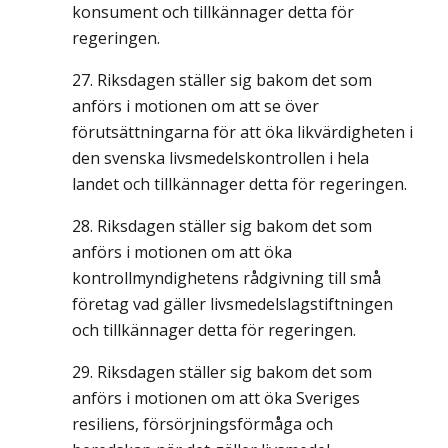
konsument och tillkännager detta för
regeringen.
Riksdagen ställer sig bakom det som
anförs i motionen om att se över
förutsättningarna för att öka likvärdigheten i
den svenska livsmedelskontrollen i hela
landet och tillkännager detta för regeringen.
Riksdagen ställer sig bakom det som
anförs i motionen om att öka
kontrollmyndighetens rådgivning till små
företag vad gäller livsmedelslagstiftningen
och tillkännager detta för regeringen.
Riksdagen ställer sig bakom det som
anförs i motionen om att öka Sveriges
resiliens, försörjningsförmåga och