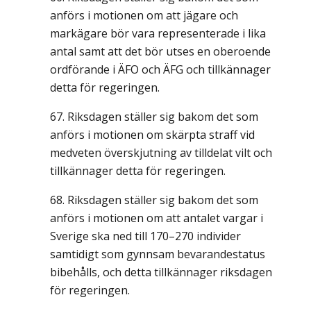
anförs i motionen om att jägare och
markägare bör vara representerade i lika
antal samt att det bör utses en oberoende
ordförande i ÄFO och ÄFG och tillkännager
detta för regeringen.
Riksdagen ställer sig bakom det som
anförs i motionen om skärpta straff vid
medveten överskjutning av tilldelat vilt och
tillkännager detta för regeringen.
Riksdagen ställer sig bakom det som
anförs i motionen om att antalet vargar i
Sverige ska ned till 170–270 individer
samtidigt som gynnsam bevarandestatus
bibehålls, och detta tillkännager riksdagen
för regeringen.