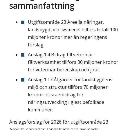
sammanfattning
Utgiftsområde 23 Areella näringar,
landsbygd och livsmedel tillförs totalt 100
miljoner kronor mer än regeringens
förslag.
Anslag 1:4 Bidrag till veterinär
fältverksamhet tillförs 30 miljoner kronor
för veterinär beredskap och jour.
Anslag 1:17 Åtgärder för landsbygdens
miljö och struktur tillförs 70 miljoner
kronor till statsbidrag för
näringsutveckling i glest befolkade
kommuner.
Anslagsförslag för 2026 för utgiftsområde 23
Areella näringar, landsbygd och livsmedel