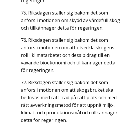
regeringen.
Riksdagen ställer sig bakom det som
anförs i motionen om skydd av värdefull skog
och tillkännager detta för regeringen.
Riksdagen ställer sig bakom det som
anförs i motionen om att utveckla skogens
roll i klimatarbetet och dess bidrag till en
växande bioekonomi och tillkännager detta
för regeringen.
Riksdagen ställer sig bakom det som
anförs i motionen om att skogsbruket ska
bedrivas med rätt träd på rätt plats och med
rätt avverkningsmetod för att uppnå miljö‑,
klimat- och produktionsmål och tillkännager
detta för regeringen.