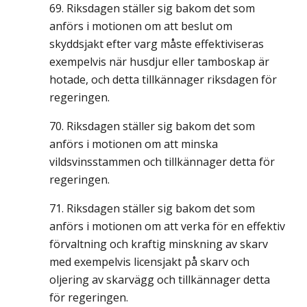
Riksdagen ställer sig bakom det som
anförs i motionen om att beslut om
skyddsjakt efter varg måste effektiviseras
exempelvis när husdjur eller tamboskap är
hotade, och detta tillkännager riksdagen för
regeringen.
Riksdagen ställer sig bakom det som
anförs i motionen om att minska
vildsvinsstammen och tillkännager detta för
regeringen.
Riksdagen ställer sig bakom det som
anförs i motionen om att verka för en effektiv
förvaltning och kraftig minskning av skarv
med exempelvis licensjakt på skarv och
oljering av skarvägg och tillkännager detta
för regeringen.