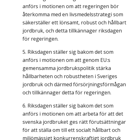
anförs i motionen om att regeringen bör
återkomma med en livsmedelsstrategi som
säkerställer ett lönsamt, robust och hållbart
jordbruk, och detta tillkännager riksdagen
för regeringen.
Riksdagen ställer sig bakom det som
anförs i motionen om att genom EU:s
gemensamma jordbrukspolitik stärka
hållbarheten och robustheten i Sveriges
jordbruk och därmed försörjningsförmågan
och tillkännager detta för regeringen.
Riksdagen ställer sig bakom det som
anförs i motionen om att arbeta för att det
svenska jordbruket ges rätt förutsättningar
för att ställa om till ett socialt hållbart och
miljömässigt konkurrenskraftigt jordbruk