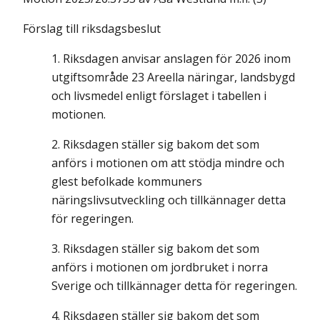
Förslag till riksdagsbeslut
Riksdagen anvisar anslagen för 2026 inom
utgiftsområde 23 Areella näringar, landsbygd
och livsmedel enligt förslaget i tabellen i
motionen.
Riksdagen ställer sig bakom det som
anförs i motionen om att stödja mindre och
glest befolkade kommuners
näringslivsutveckling och tillkännager detta
för regeringen.
Riksdagen ställer sig bakom det som
anförs i motionen om jordbruket i norra
Sverige och tillkännager detta för regeringen.
Riksdagen ställer sig bakom det som