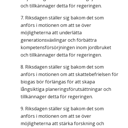
och tillkännager detta för regeringen.
Riksdagen ställer sig bakom det som
anförs i motionen om att se över
möjligheterna att underlätta
generationsväxlingar och förbättra
kompetensförsörjningen inom jordbruket
och tillkännager detta för regeringen.
Riksdagen ställer sig bakom det som
anförs i motionen om att skattebefrielsen för
biogas bör förlängas för att skapa
långsiktiga planeringsförutsättningar och
tillkännager detta för regeringen.
Riksdagen ställer sig bakom det som
anförs i motionen om att se över
möjligheterna att stärka forskning och