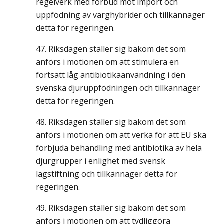
regelverk med förbud mot import och
uppfödning av varghybrider och tillkännager
detta för regeringen.
Riksdagen ställer sig bakom det som
anförs i motionen om att stimulera en
fortsatt låg antibiotikaanvändning i den
svenska djuruppfödningen och tillkännager
detta för regeringen.
Riksdagen ställer sig bakom det som
anförs i motionen om att verka för att EU ska
förbjuda behandling med antibiotika av hela
djurgrupper i enlighet med svensk
lagstiftning och tillkännager detta för
regeringen.
Riksdagen ställer sig bakom det som
anförs i motionen om att tydliggöra