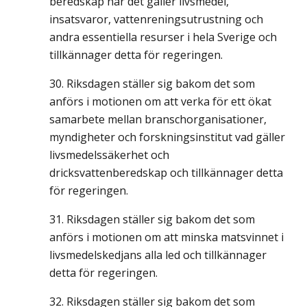
beredskap när det gäller livsmedel,
insatsvaror, vattenreningsutrustning och
andra essentiella resurser i hela Sverige och
tillkännager detta för regeringen.
Riksdagen ställer sig bakom det som
anförs i motionen om att verka för ett ökat
samarbete mellan branschorganisationer,
myndigheter och forskningsinstitut vad gäller
livsmedelssäkerhet och
dricksvattenberedskap och tillkännager detta
för regeringen.
Riksdagen ställer sig bakom det som
anförs i motionen om att minska matsvinnet i
livsmedelskedjans alla led och tillkännager
detta för regeringen.
Riksdagen ställer sig bakom det som