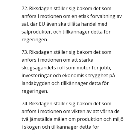
Riksdagen ställer sig bakom det som
anförs i motionen om en etisk förvaltning av
säl, där EU även ska tillåta handel med
sälprodukter, och tillkännager detta för
regeringen.
Riksdagen ställer sig bakom det som
anförs i motionen om att stärka
skogsägandets roll som motor för jobb,
investeringar och ekonomisk trygghet på
landsbygden och tillkännager detta för
regeringen.
Riksdagen ställer sig bakom det som
anförs i motionen om vikten av att värna de
två jämställda målen om produktion och miljö
i skogen och tillkännager detta för