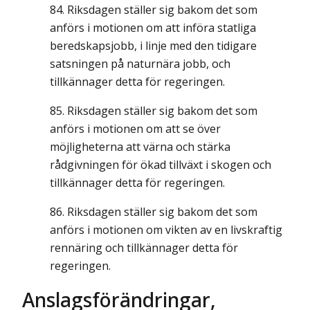
Riksdagen ställer sig bakom det som
anförs i motionen om att införa statliga
beredskapsjobb, i linje med den tidigare
satsningen på naturnära jobb, och
tillkännager detta för regeringen.
Riksdagen ställer sig bakom det som
anförs i motionen om att se över
möjligheterna att värna och stärka
rådgivningen för ökad tillväxt i skogen och
tillkännager detta för regeringen.
Riksdagen ställer sig bakom det som
anförs i motionen om vikten av en livskraftig
rennäring och tillkännager detta för
regeringen.
Anslagsförändringar,