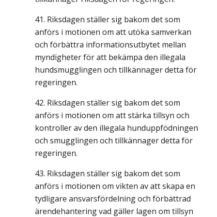
Riksdagen ställer sig bakom det som
anförs i motionen om att utöka samverkan
och förbättra informationsutbytet mellan
myndigheter för att bekämpa den illegala
hundsmugglingen och tillkännager detta för
regeringen.
Riksdagen ställer sig bakom det som
anförs i motionen om att stärka tillsyn och
kontroller av den illegala hunduppfödningen
och smugglingen och tillkännager detta för
regeringen.
Riksdagen ställer sig bakom det som
anförs i motionen om vikten av att skapa en
tydligare ansvarsfördelning och förbättrad
ärendehantering vad gäller lagen om tillsyn