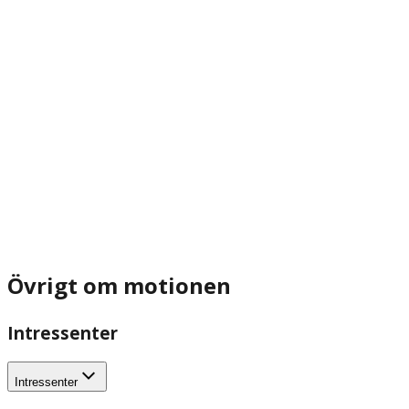
Övrigt om motionen
Intressenter
Intressenter