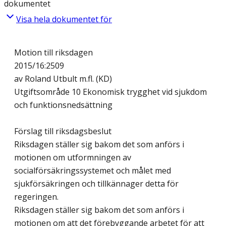
dokumentet
Visa hela dokumentet för
Motion till riksdagen
2015/16:2509
av Roland Utbult m.fl. (KD)
Utgiftsområde 10 Ekonomisk trygghet vid sjukdom
och funktionsnedsättning
Förslag till riksdagsbeslut
Riksdagen ställer sig bakom det som anförs i
motionen om utformningen av
socialförsäkringssystemet och målet med
sjukförsäkringen och tillkännager detta för
regeringen.
Riksdagen ställer sig bakom det som anförs i
motionen om att det förebyggande arbetet för att