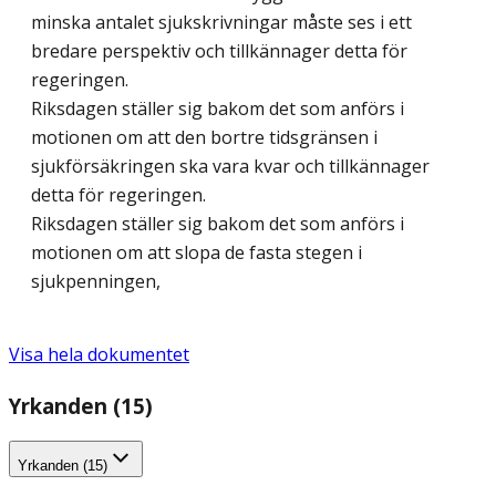
minska antalet sjukskrivningar måste ses i ett
bredare perspektiv och tillkännager detta för
regeringen.
Riksdagen ställer sig bakom det som anförs i
motionen om att den bortre tidsgränsen i
sjukförsäkringen ska vara kvar och tillkännager
detta för regeringen.
Riksdagen ställer sig bakom det som anförs i
motionen om att slopa de fasta stegen i
sjukpenningen,
Visa hela dokumentet
Yrkanden (15)
Yrkanden (15)