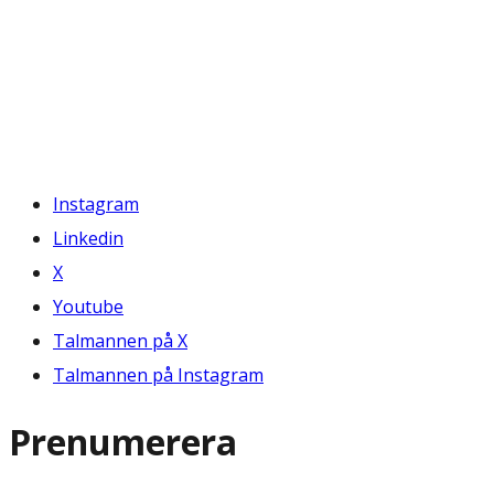
Instagram
Linkedin
X
Youtube
Talmannen på X
Talmannen på Instagram
Prenumerera