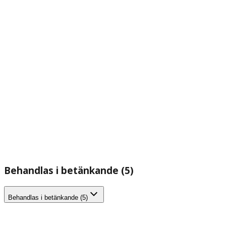
Behandlas i betänkande (5)
Behandlas i betänkande (5)