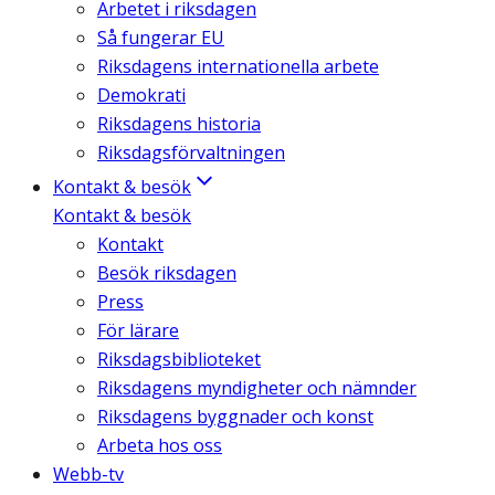
Arbetet i riksdagen
Så fungerar EU
Riksdagens internationella arbete
Demokrati
Riksdagens historia
Riksdagsförvaltningen
Kontakt & besök
Kontakt & besök
Kontakt
Besök riksdagen
Press
För lärare
Riksdagsbiblioteket
Riksdagens myndigheter och nämnder
Riksdagens byggnader och konst
Arbeta hos oss
Webb-tv