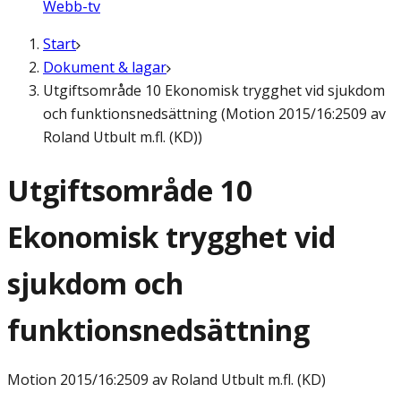
Webb-tv
Start
Dokument & lagar
Utgiftsområde 10 Ekonomisk trygghet vid sjukdom
och funktionsnedsättning (Motion 2015/16:2509 av
Roland Utbult m.fl. (KD))
Utgiftsområde 10
Ekonomisk trygghet vid
sjukdom och
funktionsnedsättning
Motion
2015/16:2509 av Roland Utbult m.fl. (KD)