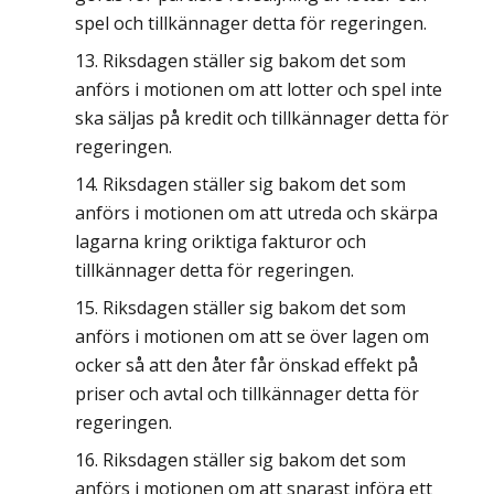
spel och tillkännager detta för regeringen.
Riksdagen ställer sig bakom det som
anförs i motionen om att lotter och spel inte
ska säljas på kredit och tillkännager detta för
regeringen.
Riksdagen ställer sig bakom det som
anförs i motionen om att utreda och skärpa
lagarna kring oriktiga fakturor och
tillkännager detta för regeringen.
Riksdagen ställer sig bakom det som
anförs i motionen om att se över lagen om
ocker så att den åter får önskad effekt på
priser och avtal och tillkännager detta för
regeringen.
Riksdagen ställer sig bakom det som
anförs i motionen om att snarast införa ett