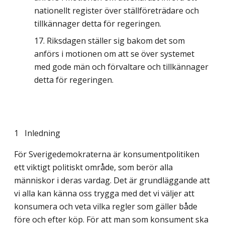
nationellt register över ställföreträdare och
tillkännager detta för regeringen.
Riksdagen ställer sig bakom det som
anförs i motionen om att se över systemet
med gode män och förvaltare och tillkännager
detta för regeringen.
1
Inledning
För Sverigedemokraterna är konsumentpolitiken
ett viktigt politiskt område, som berör alla
människor i deras vardag. Det är grundläggande att
vi alla kan känna oss trygga med det vi väljer att
konsumera och veta vilka regler som gäller både
före och efter köp. För att man som konsument ska