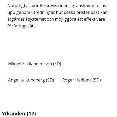
Naturligtvis bör Riksrevisionens granskning följas
upp genom utredningar hur dessa brister bäst kan
åtgärdas i systemet och möjliggöra ett effektivare
förfaringssätt.
Mikael Eskilandersson (SD)
Angelica Lundberg (SD)
Roger Hedlund (SD)
Yrkanden (17)