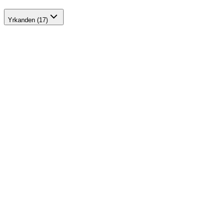
Yrkanden (17)