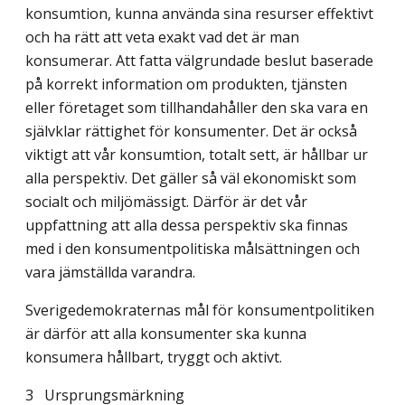
konsumtion, kunna använda sina resurser effektivt
och ha rätt att veta exakt vad det är man
konsumerar. Att fatta välgrundade beslut baserade
på korrekt information om produkten, tjänsten
eller företaget som tillhandahåller den ska vara en
självklar rättighet för konsumenter. Det är också
viktigt att vår konsumtion, totalt sett, är hållbar ur
alla perspektiv. Det gäller så väl ekonomiskt som
socialt och miljömässigt. Därför är det vår
uppfattning att alla dessa perspektiv ska finnas
med i den konsumentpolitiska målsättningen och
vara jämställda varandra.
Sverigedemokraternas mål för konsumentpolitiken
är därför att alla konsumenter ska kunna
konsumera hållbart, tryggt och aktivt.
3
Ursprungsmärkning