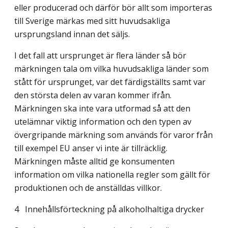
eller producerad och därför bör allt som importeras
till Sverige märkas med sitt huvudsakliga
ursprungsland innan det säljs.
I det fall att ursprunget är flera länder så bör
märkningen tala om vilka huvudsakliga länder som
stått för ursprunget, var det färdigställts samt var
den största delen av varan kommer ifrån.
Märkningen ska inte vara utformad så att den
utelämnar viktig information och den typen av
övergripande märkning som används för varor från
till exempel EU anser vi inte är tillräcklig.
Märkningen måste alltid ge konsumenten
information om vilka nationella regler som gällt för
produktionen och de anställdas villkor.
4
Innehållsförteckning på alkoholhaltiga drycker