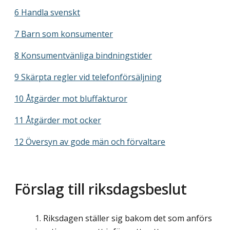
6 Handla svenskt
7 Barn som konsumenter
8 Konsumentvänliga bindningstider
9 Skärpta regler vid telefonförsäljning
10 Åtgärder mot bluffakturor
11 Åtgärder mot ocker
12 Översyn av gode män och förvaltare
Förslag till riksdagsbeslut
Riksdagen ställer sig bakom det som anförs