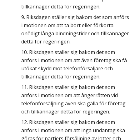
tillkännager detta för regeringen.
Riksdagen ställer sig bakom det som anförs
i motionen om att ta bort eller förkorta
onödigt långa bindningstider och tillkännager
detta för regeringen.
Riksdagen ställer sig bakom det som
anförs i motionen om att även företag ska få
utökat skydd mot telefonförsäljare och
tillkännager detta för regeringen.
Riksdagen ställer sig bakom det som
anförs i motionen om att ångerrätten vid
telefonförsäljning även ska gälla för företag
och tillkännager detta för regeringen.
Riksdagen ställer sig bakom det som
anförs i motionen om att inga undantag ska
göras för partiers försäljning av lotter och