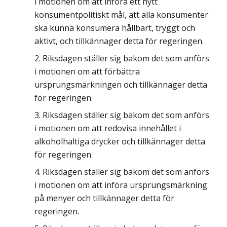
i motionen om att införa ett nytt
konsumentpolitiskt mål, att alla konsumenter
ska kunna konsumera hållbart, tryggt och
aktivt, och tillkännager detta för regeringen.
Riksdagen ställer sig bakom det som anförs
i motionen om att förbättra
ursprungsmärkningen och tillkännager detta
för regeringen.
Riksdagen ställer sig bakom det som anförs
i motionen om att redovisa innehållet i
alkoholhaltiga drycker och tillkännager detta
för regeringen.
Riksdagen ställer sig bakom det som anförs
i motionen om att införa ursprungsmärkning
på menyer och tillkännager detta för
regeringen.