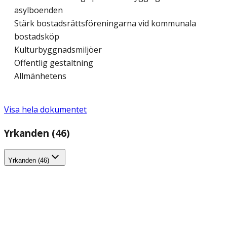
asylboenden
Stärk bostadsrättsföreningarna vid kommunala
bostadsköp
Kulturbyggnadsmiljöer
Offentlig gestaltning
Allmänhetens
Visa hela dokumentet
Yrkanden (46)
Yrkanden (46)