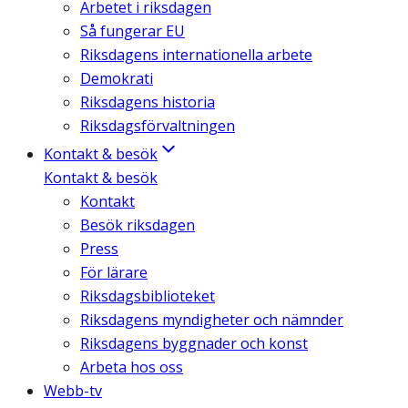
Arbetet i riksdagen
Så fungerar EU
Riksdagens internationella arbete
Demokrati
Riksdagens historia
Riksdagsförvaltningen
Kontakt & besök
Kontakt & besök
Kontakt
Besök riksdagen
Press
För lärare
Riksdagsbiblioteket
Riksdagens myndigheter och nämnder
Riksdagens byggnader och konst
Arbeta hos oss
Webb-tv