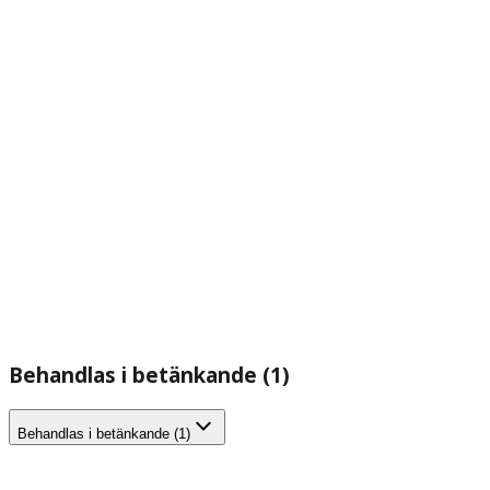
Behandlas i betänkande (1)
Behandlas i betänkande (1)