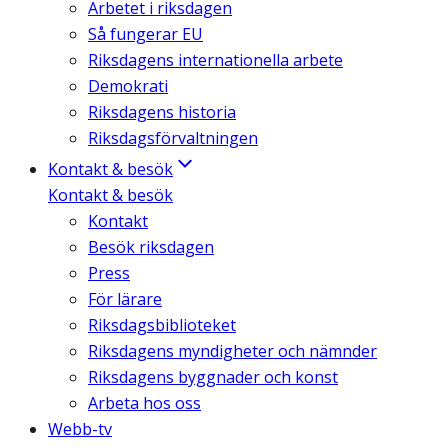
Arbetet i riksdagen
Så fungerar EU
Riksdagens internationella arbete
Demokrati
Riksdagens historia
Riksdagsförvaltningen
Kontakt & besök
Kontakt & besök
Kontakt
Besök riksdagen
Press
För lärare
Riksdagsbiblioteket
Riksdagens myndigheter och nämnder
Riksdagens byggnader och konst
Arbeta hos oss
Webb-tv