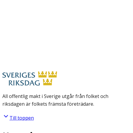
All offentlig makt i Sverige utgår från folket och
riksdagen är folkets främsta företrädare.
Till toppen