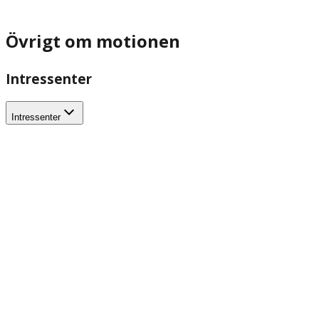
Övrigt om motionen
Intressenter
Intressenter