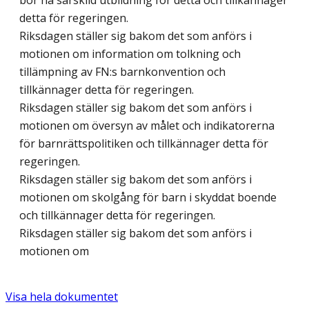
bör ha särskild utbildning för detta och tillkännager
detta för regeringen.
Riksdagen ställer sig bakom det som anförs i
motionen om information om tolkning och
tillämpning av FN:s barnkonvention och
tillkännager detta för regeringen.
Riksdagen ställer sig bakom det som anförs i
motionen om översyn av målet och indikatorerna
för barnrättspolitiken och tillkännager detta för
regeringen.
Riksdagen ställer sig bakom det som anförs i
motionen om skolgång för barn i skyddat boende
och tillkännager detta för regeringen.
Riksdagen ställer sig bakom det som anförs i
motionen om
Visa hela dokumentet