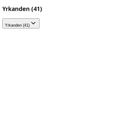
Yrkanden (41)
Yrkanden (41)