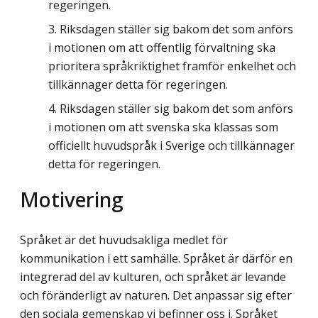
regeringen.
Riksdagen ställer sig bakom det som anförs
i motionen om att offentlig förvaltning ska
prioritera språkriktighet framför enkelhet och
tillkännager detta för regeringen.
Riksdagen ställer sig bakom det som anförs
i motionen om att svenska ska klassas som
officiellt huvudspråk i Sverige och tillkännager
detta för regeringen.
Motivering
Språket är det huvudsakliga medlet för
kommunikation i ett samhälle. Språket är därför en
integrerad del av kulturen, och språket är levande
och föränderligt av naturen. Det anpassar sig efter
den sociala gemenskap vi befinner oss i. Språket