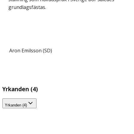
grundlagsfästas.
Aron Emilsson (SD)
Yrkanden (4)
Yrkanden (4)