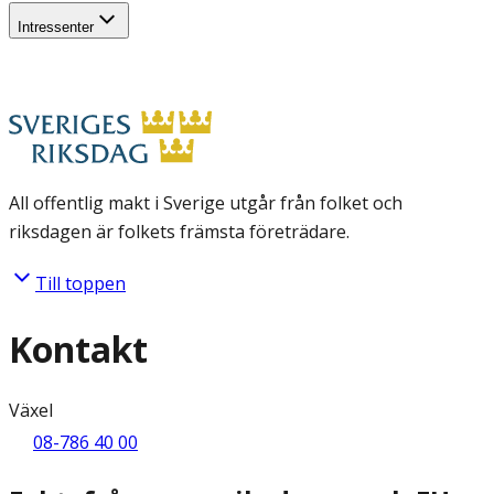
Intressenter
All offentlig makt i Sverige utgår från folket och
riksdagen är folkets främsta företrädare.
Till toppen
Kontakt
Växel
08-786 40 00