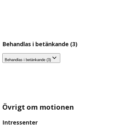
Behandlas i betänkande (3)
Behandlas i betänkande (3)
Övrigt om motionen
Intressenter