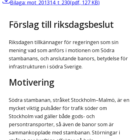
Bilaga: mot_201314_t_230
(
pdf
,
127
KB
)
Förslag till riksdagsbeslut
Riksdagen tillkännager för regeringen som sin
mening vad som anförs i motionen om Södra
stambanans, och anslutande banors, betydelse för
infrastrukturen i södra Sverige.
Motivering
Södra stambanan, stråket Stockholm–Malmö, är en
mycket viktig pulsåder för trafik söder om
Stockholm vad gäller både gods- och
persontransporter, så även de banor som är
sammankopplade med stambanan. Störningar i