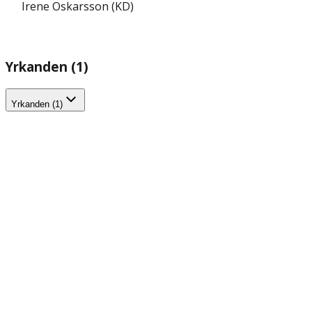
Irene Oskarsson (KD)
Yrkanden (1)
Yrkanden (1)