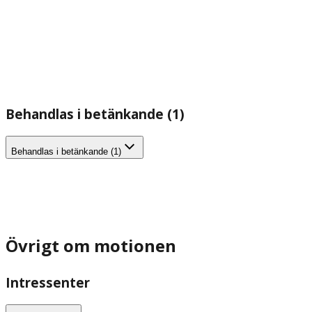
Behandlas i betänkande (1)
Behandlas i betänkande (1)
Övrigt om motionen
Intressenter