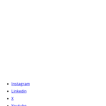
Instagram
Linkedin
X
Youtube