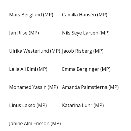
Mats Berglund (MP)
Camilla Hansén (MP)
Jan Riise (MP)
Nils Seye Larsen (MP)
Ulrika Westerlund (MP)
Jacob Risberg (MP)
Leila Ali Elmi (MP)
Emma Berginger (MP)
Mohamed Yassin (MP)
Amanda Palmstierna (MP)
Linus Lakso (MP)
Katarina Luhr (MP)
Janine Alm Ericson (MP)