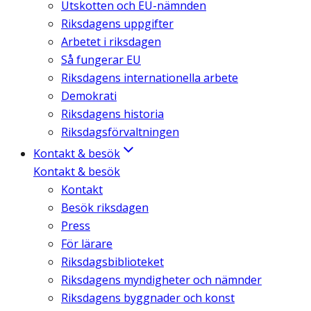
Utskotten och EU-nämnden
Riksdagens uppgifter
Arbetet i riksdagen
Så fungerar EU
Riksdagens internationella arbete
Demokrati
Riksdagens historia
Riksdagsförvaltningen
Kontakt & besök
Kontakt & besök
Kontakt
Besök riksdagen
Press
För lärare
Riksdagsbiblioteket
Riksdagens myndigheter och nämnder
Riksdagens byggnader och konst