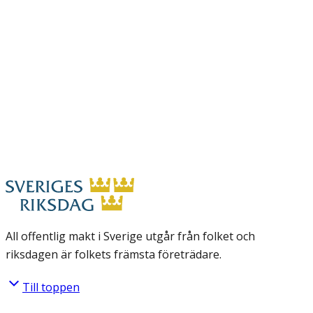
All offentlig makt i Sverige utgår från folket och
riksdagen är folkets främsta företrädare.
Till toppen