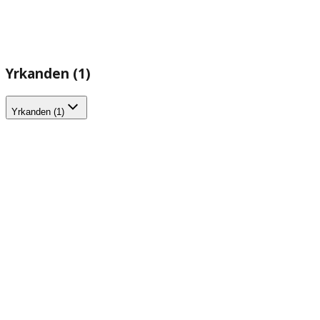
Yrkanden (1)
Yrkanden (1)