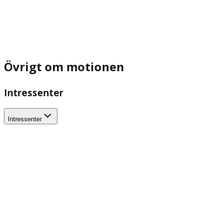
Övrigt om motionen
Intressenter
Intressenter