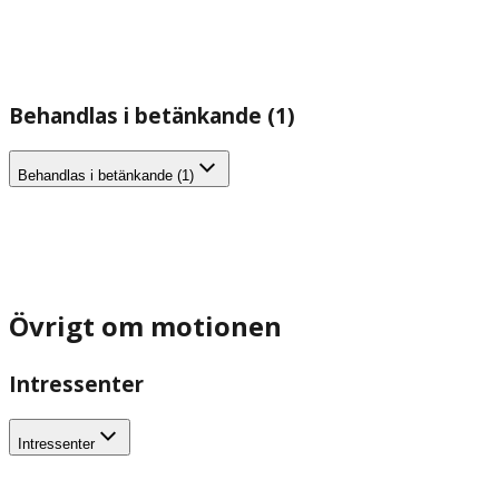
Behandlas i betänkande (1)
Behandlas i betänkande (1)
Övrigt om motionen
Intressenter
Intressenter