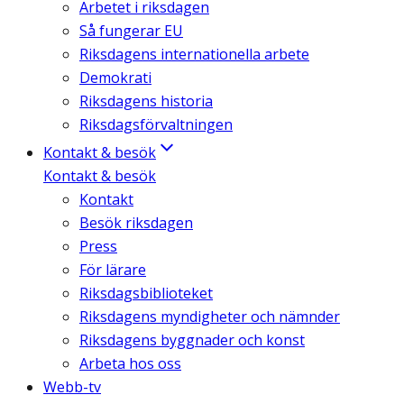
Arbetet i riksdagen
Så fungerar EU
Riksdagens internationella arbete
Demokrati
Riksdagens historia
Riksdagsförvaltningen
Kontakt & besök
Kontakt & besök
Kontakt
Besök riksdagen
Press
För lärare
Riksdagsbiblioteket
Riksdagens myndigheter och nämnder
Riksdagens byggnader och konst
Arbeta hos oss
Webb-tv