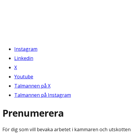
Instagram
Linkedin
X
Youtube
Talmannen på X
Talmannen på Instagram
Prenumerera
För dig som vill bevaka arbetet i kammaren och utskotten