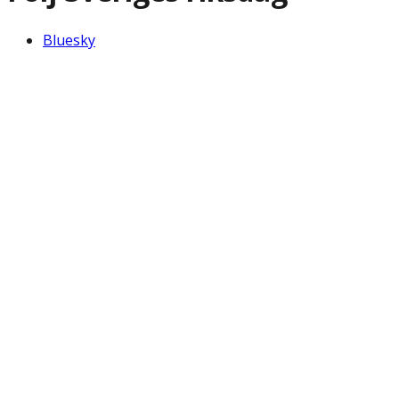
Bluesky