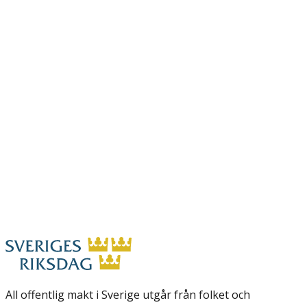
All offentlig makt i Sverige utgår från folket och