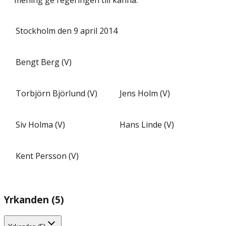
Stockholm den 9 april 2014
Bengt Berg (V)
Torbjörn Björlund (V)
Jens Holm (V)
Siv Holma (V)
Hans Linde (V)
Kent Persson (V)
Yrkanden (5)