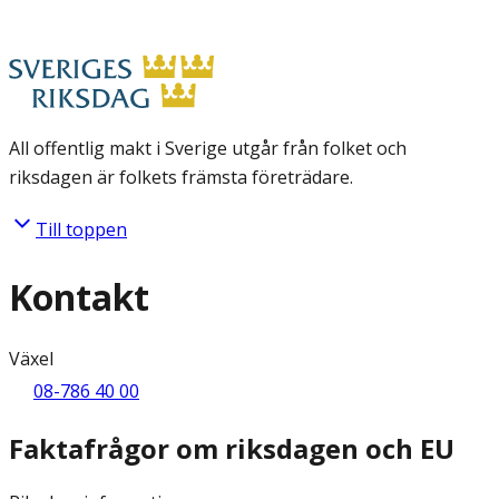
All offentlig makt i Sverige utgår från folket och
riksdagen är folkets främsta företrädare.
Till toppen
Kontakt
Växel
08-786 40 00
Faktafrågor om riksdagen och EU