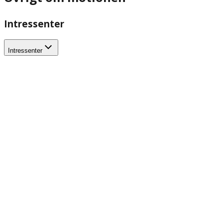
Intressenter
Intressenter