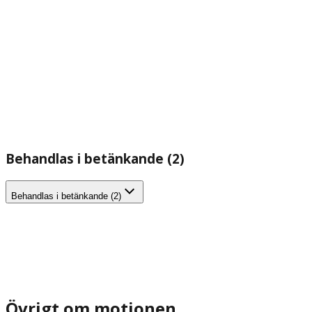
Behandlas i betänkande (2)
Behandlas i betänkande (2)
Övrigt om motionen