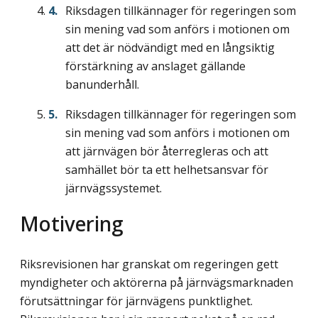
Riksdagen tillkännager för regeringen som
sin mening vad som anförs i motionen om
att det är nödvändigt med en långsiktig
förstärkning av anslaget gällande
banunderhåll.
Riksdagen tillkännager för regeringen som
sin mening vad som anförs i motionen om
att järnvägen bör återregleras och att
samhället bör ta ett helhetsansvar för
järnvägssystemet.
Motivering
Riksrevisionen har granskat om regeringen gett
myndigheter och aktörerna på järnvägsmarknaden
förutsättningar för järnvägens punktlighet.