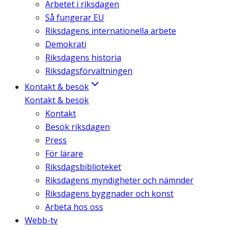
Arbetet i riksdagen
Så fungerar EU
Riksdagens internationella arbete
Demokrati
Riksdagens historia
Riksdagsförvaltningen
Kontakt & besök
Kontakt & besök
Kontakt
Besök riksdagen
Press
För lärare
Riksdagsbiblioteket
Riksdagens myndigheter och nämnder
Riksdagens byggnader och konst
Arbeta hos oss
Webb-tv