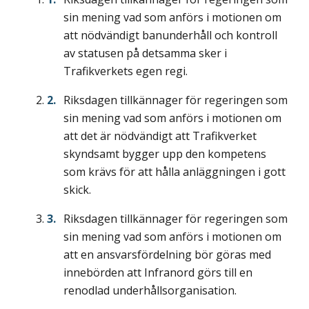
sin mening vad som anförs i motionen om
att nödvändigt banunderhåll och kontroll
av statusen på detsamma sker i
Trafikverkets egen regi.
Riksdagen tillkännager för regeringen som
sin mening vad som anförs i motionen om
att det är nödvändigt att Trafikverket
skyndsamt bygger upp den kompetens
som krävs för att hålla anläggningen i gott
skick.
Riksdagen tillkännager för regeringen som
sin mening vad som anförs i motionen om
att en ansvarsfördelning bör göras med
innebörden att Infranord görs till en
renodlad underhållsorganisation.