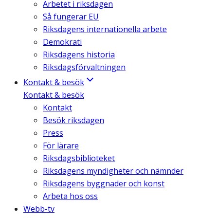
Arbetet i riksdagen
Så fungerar EU
Riksdagens internationella arbete
Demokrati
Riksdagens historia
Riksdagsförvaltningen
Kontakt & besök
Kontakt & besök
Kontakt
Besök riksdagen
Press
För lärare
Riksdagsbiblioteket
Riksdagens myndigheter och nämnder
Riksdagens byggnader och konst
Arbeta hos oss
Webb-tv