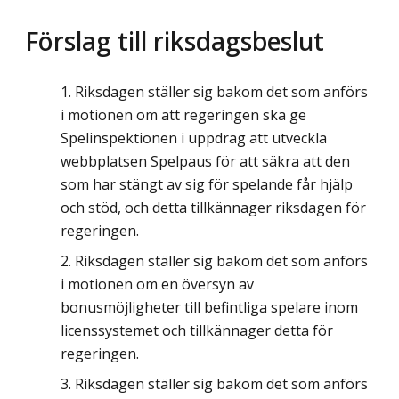
Förslag till riksdagsbeslut
Riksdagen ställer sig bakom det som anförs
i motionen om att regeringen ska ge
Spelinspektionen i uppdrag att utveckla
webbplatsen Spelpaus för att säkra att den
som har stängt av sig för spelande får hjälp
och stöd, och detta tillkännager riksdagen för
regeringen.
Riksdagen ställer sig bakom det som anförs
i motionen om en översyn av
bonusmöjligheter till befintliga spelare inom
licenssystemet och tillkännager detta för
regeringen.
Riksdagen ställer sig bakom det som anförs