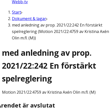
Webb-tv
Start
Dokument & lagar
med anledning av prop. 2021/22:242 En förstärkt
spelreglering (Motion 2021/22:4759 av Kristina Axén
Olin m.fl. (M))
med anledning av prop.
2021/22:242 En förstärkt
spelreglering
Motion
2021/22:4759 av Kristina Axén Olin m.fl. (M)
Ärendet är avslutat