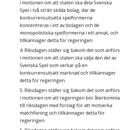
i motionen om att staten ska dela Svenska
Spel i två strikt skilda bolag, där de
konkurrensutsatta spelformerna
koncentreras i ett av bolagen och de
monopolistiska spelformerna i ett annat, och
tillkännager detta för regeringen.
Riksdagen ställer sig bakom det som anförs
i motionen om att staten ska sälja den del av
Svenska Spel som verkar på en
konkurrensutsatt marknad och tillkännager
detta för regeringen.
Riksdagen ställer sig bakom det som anförs
i motionen om att regeringen bör återkomma
till riksdagen med förslag för att motverka
matchfixning och tillkännager detta för
regeringen.