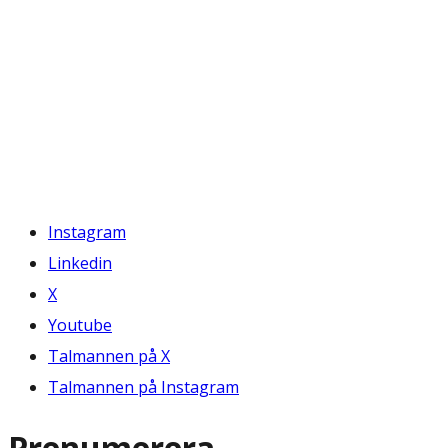
Instagram
Linkedin
X
Youtube
Talmannen på X
Talmannen på Instagram
Prenumerera