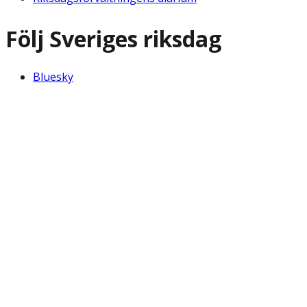
Följ Sveriges riksdag
Bluesky