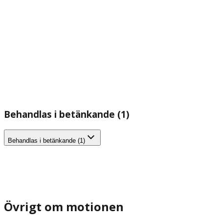
Behandlas i betänkande (1)
Behandlas i betänkande (1)
Övrigt om motionen