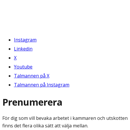
Instagram
Linkedin
X
Youtube
Talmannen på X
Talmannen på Instagram
Prenumerera
För dig som vill bevaka arbetet i kammaren och utskotten
finns det flera olika sätt att välja mellan.