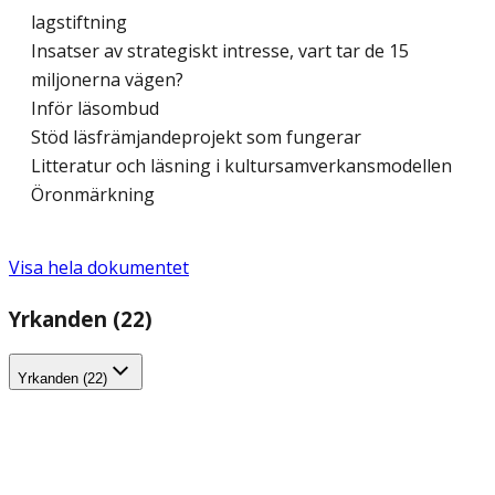
lagstiftning
Insatser av strategiskt intresse, vart tar de 15
miljonerna vägen?
Inför läsombud
Stöd läsfrämjandeprojekt som fungerar
Litteratur och läsning i kultursamverkansmodellen
Öronmärkning
Visa hela dokumentet
Yrkanden (22)
Yrkanden (22)