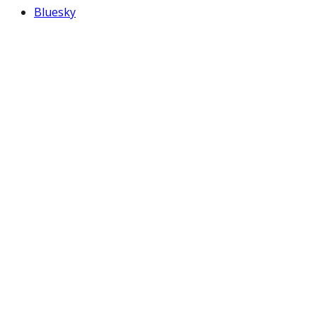
Bluesky