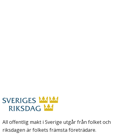
All offentlig makt i Sverige utgår från folket och
riksdagen är folkets främsta företrädare.