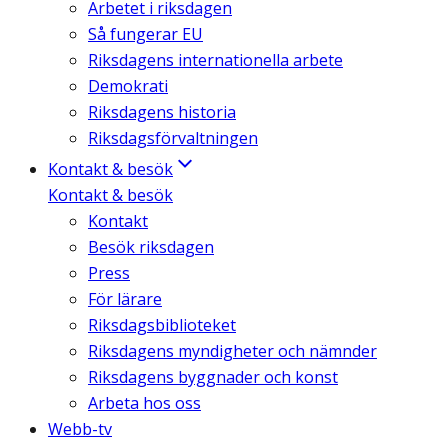
Arbetet i riksdagen
Så fungerar EU
Riksdagens internationella arbete
Demokrati
Riksdagens historia
Riksdagsförvaltningen
Kontakt & besök
Kontakt & besök
Kontakt
Besök riksdagen
Press
För lärare
Riksdagsbiblioteket
Riksdagens myndigheter och nämnder
Riksdagens byggnader och konst
Arbeta hos oss
Webb-tv