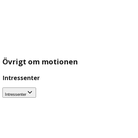
Övrigt om motionen
Intressenter
Intressenter