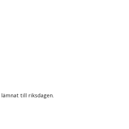
lämnat till riksdagen.